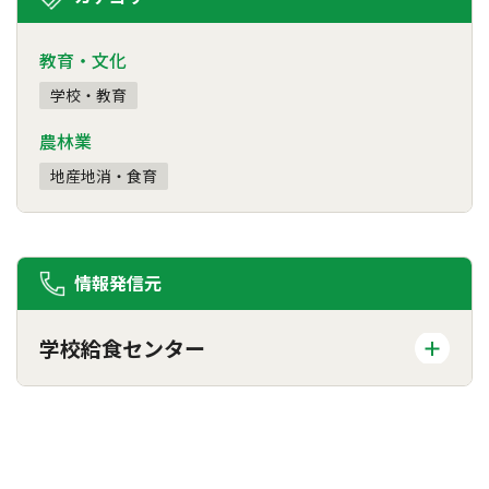
教育・文化
学校・教育
農林業
地産地消・食育
情報発信元
学校給食センター