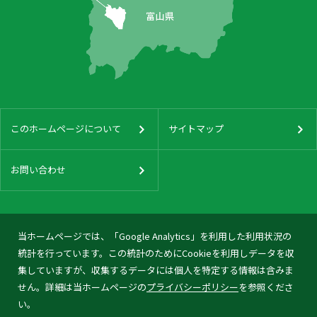
このホームページについて
サイトマップ
お問い合わせ
当ホームページでは、「Google Analytics」を利用した利用状況の
統計を行っています。この統計のためにCookieを利用しデータを収
集していますが、収集するデータには個人を特定する情報は含みま
せん。詳細は当ホームページの
プライバシーポリシー
を参照くださ
い。