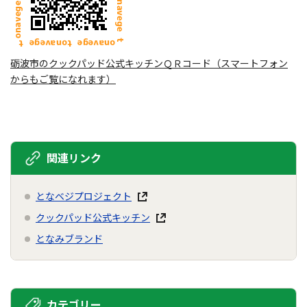
砺波市のクックパッド公式キッチンＱＲコード（スマートフォン
からもご覧になれます）
関連リンク
となベジプロジェクト
クックパッド公式キッチン
となみブランド
カテゴリー