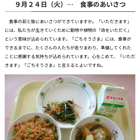
９月２４日（火）… 食事のあいさつ
食事の前と後にあいさつができていますか。
「いただきます」
には、私たちが生きていくために動物や植物の「命をいただく」
という意味が込められています。
「ごちそうさま」には、食事が
できるまでに、たくさんの人たちが走りまわり、準備してくれた
ことに感謝する気持ちが込められています。
心をこめて、「いただ
きます」「ごちそうさま」と言えるとよいですね。