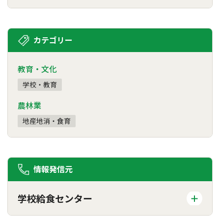
カテゴリー
教育・文化
学校・教育
農林業
地産地消・食育
情報発信元
学校給食センター