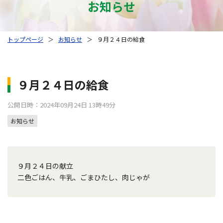
お知らせ
トップページ
＞
お知らせ
＞
９月２４日の給食
９月２４日の給食
公開日時：2024年09月24日 13時49分
お知らせ
９月２４日の献立
二色ごはん、牛乳、ごまひたし、肉じゃが