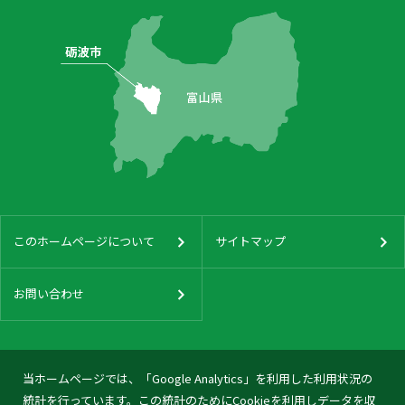
このホームページについて
サイトマップ
お問い合わせ
当ホームページでは、「Google Analytics」を利用した利用状況の
統計を行っています。この統計のためにCookieを利用しデータを収