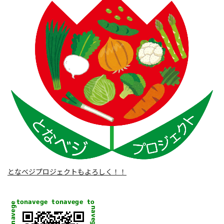
となベジプロジェクトもよろしく！！