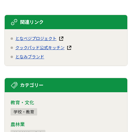
関連リンク
となベジプロジェクト
クックパッド公式キッチン
となみブランド
カテゴリー
教育・文化
学校・教育
農林業