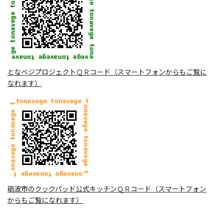
となベジプロジェクトＱＲコード（スマートフォンからもご覧に
なれます）
砺波市のクックパッド公式キッチンＱＲコード（スマートフォン
からもご覧になれます）