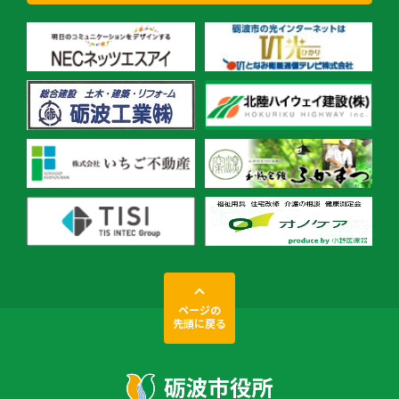
ページの
先頭に戻る