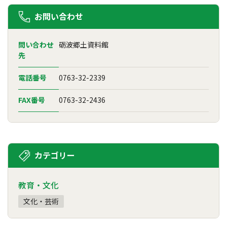
お問い合わせ
問い合わせ
砺波郷土資料館
先
電話番号
0763-32-2339
FAX番号
0763-32-2436
カテゴリー
教育・文化
文化・芸術