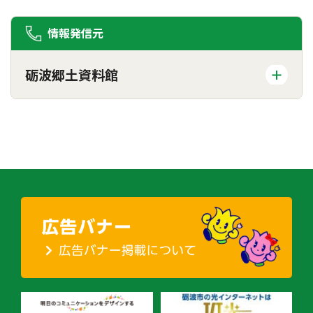
情報発信元
砺波郷土資料館