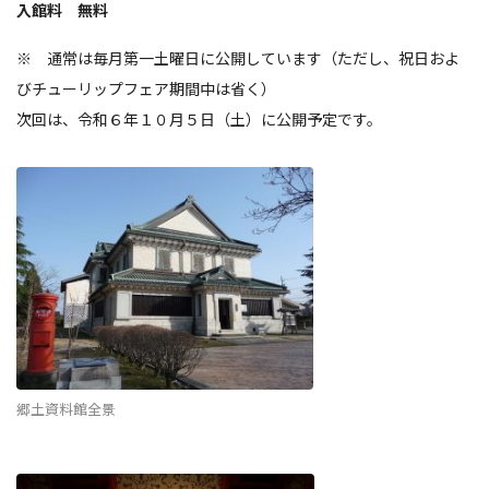
入館料 無料
※ 通常は毎月第一土曜日に公開しています（ただし、祝日およ
びチューリップフェア期間中は省く）
次回は、令和６年１０月５日（土）に公開予定です。
郷土資料館全景