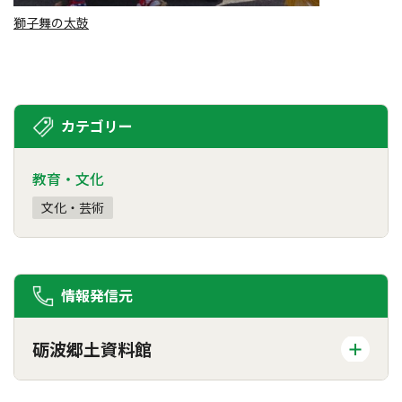
獅子舞の太鼓
カテゴリー
教育・文化
文化・芸術
情報発信元
砺波郷土資料館