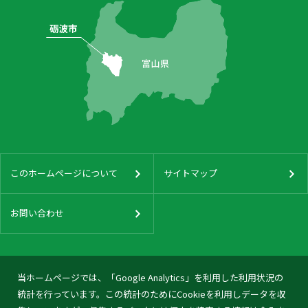
このホームページについて
サイトマップ
お問い合わせ
当ホームページでは、「Google Analytics」を利用した利用状況の
統計を行っています。この統計のためにCookieを利用しデータを収