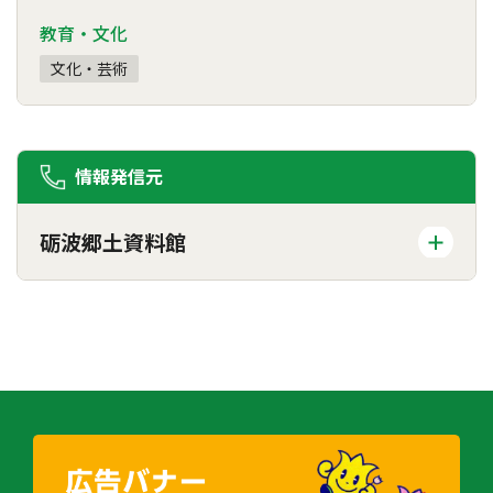
教育・文化
文化・芸術
情報発信元
砺波郷土資料館