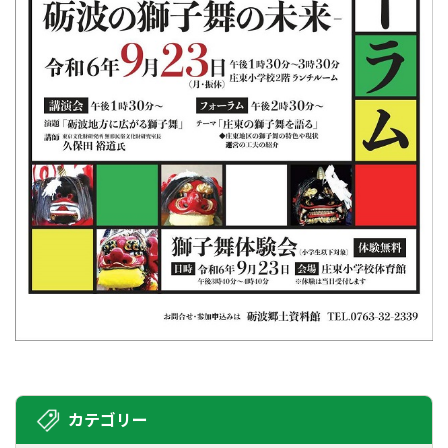
カテゴリー