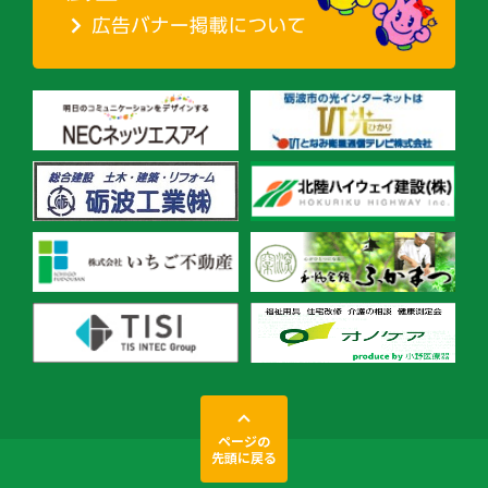
ページの
先頭に戻る