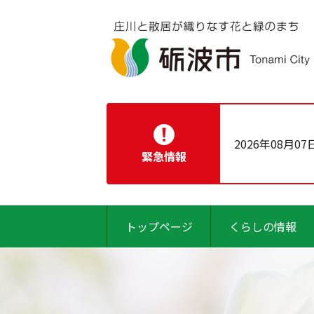
2026年08月07
緊急情報
トップページ
くらしの情報