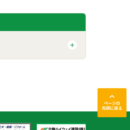
ページの
先頭に戻る