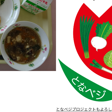
となベジプロジェクトもよろし