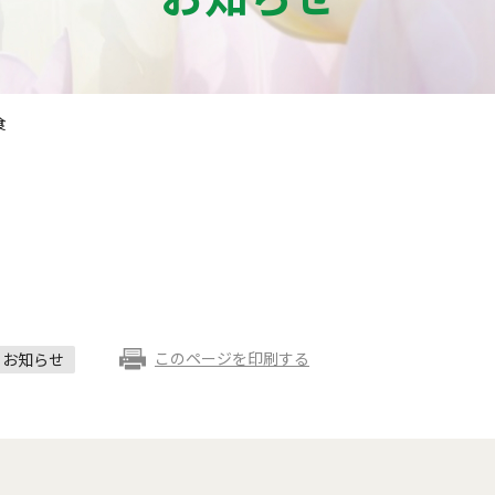
食
このページを印刷する
お知らせ