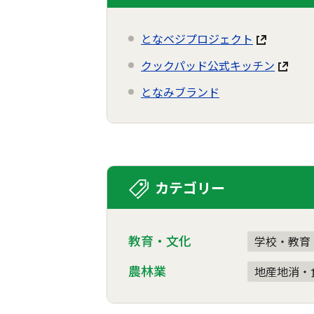
となベジプロジェクト
クックパッド公式キッチン
となみブランド
カテゴリー
教育・文化
学校・教育
農林業
地産地消・