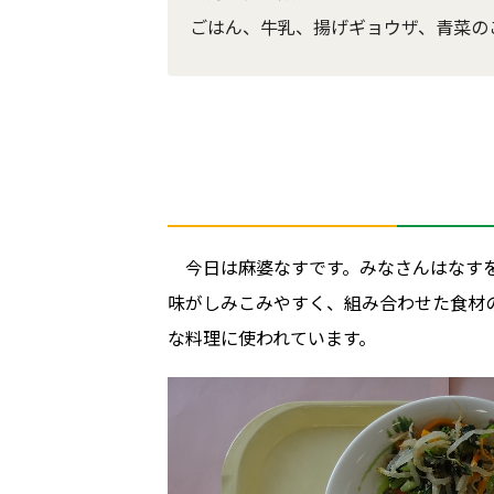
ごはん、牛乳、揚げギョウザ、青菜の
今日は麻婆なすです。みなさんはなす
味がしみこみやすく、組み合わせた食材
な料理に使われています。