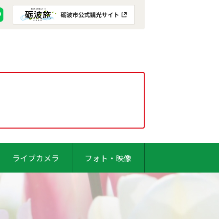
ライブカメラ
フォト・映像