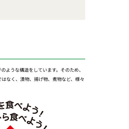
ジのような構造をしています。そのため、
ではなく、漬物、揚げ物、煮物など、様々