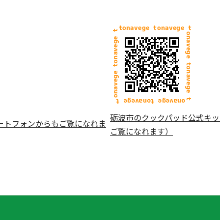
砺波市のクックパッド公式キッ
ートフォンからもご覧になれま
ご覧になれます）