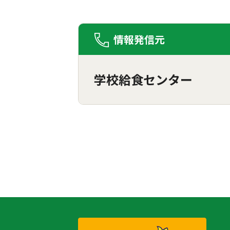
情報発信元
学校給食センター