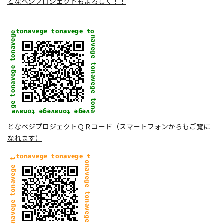
となベジプロジェクトもよろしく！！
となベジプロジェクトＱＲコード（スマートフォンからもご覧に
なれます）