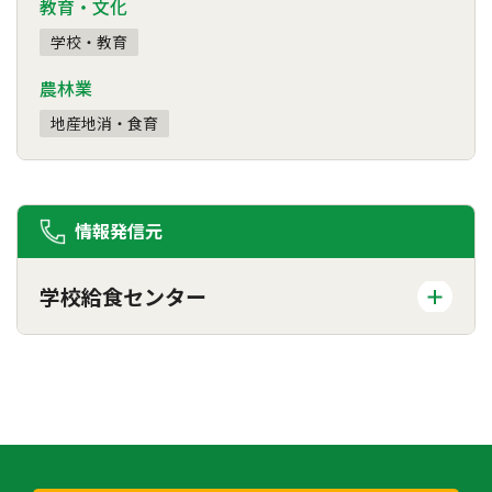
教育・文化
学校・教育
農林業
地産地消・食育
情報発信元
学校給食センター