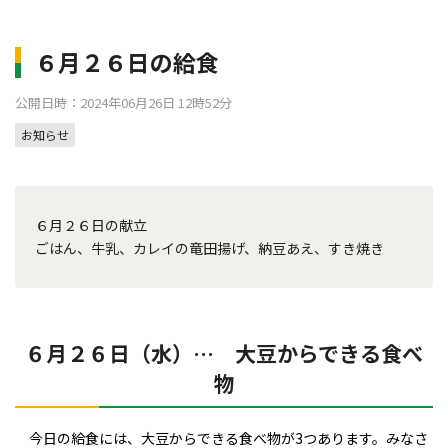
６月２６日の給食
公開日時：2024年06月26日 12時52分
お知らせ
６月２６日の献立
ごはん、牛乳、カレイの竜田揚げ、納豆あえ、すき焼き
６月２６日（水）… 大豆からできる食べ
物
今日の給食には、大豆からできる食べ物が3つあります。みなさ