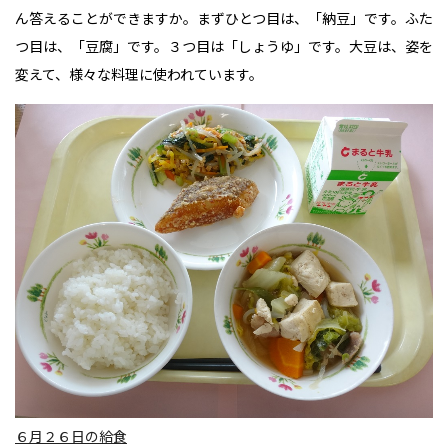
ん答えることができますか。
まずひとつ目は、「納豆」です。ふた
つ目は、「豆腐」です。３つ目は「しょうゆ」です。
大豆は、姿を
変えて、様々な料理に使われています。
６月２６日の給食