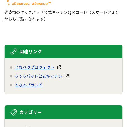
砺波市のクックパッド公式キッチンＱＲコード（スマートフォン
からもご覧になれます）
関連リンク
となベジプロジェクト
クックパッド公式キッチン
となみブランド
カテゴリー