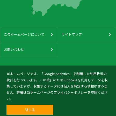
このホームページについて
サイトマップ
お問い合わせ
当ホームページでは、「Google Analytics」を利用した利用状況の
統計を行っています。この統計のためにCookieを利用しデータを収
集していますが、収集するデータには個人を特定する情報は含みま
せん。詳細は当ホームページの
プライバシーポリシー
を参照くださ
い。
閉じる
© 2026 Tonami City