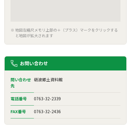
地図左縮尺メモリ上部の＋（プラス）マークをクリックする
と地図が拡大されます
お問い合わせ
問い合わせ
砺波郷土資料館
先
電話番号
0763-32-2339
FAX番号
0763-32-2436