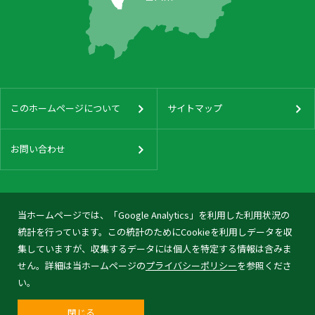
このホームページについて
サイトマップ
お問い合わせ
当ホームページでは、「Google Analytics」を利用した利用状況の
統計を行っています。この統計のためにCookieを利用しデータを収
集していますが、収集するデータには個人を特定する情報は含みま
せん。詳細は当ホームページの
プライバシーポリシー
を参照くださ
い。
閉じる
© 2026 Tonami City