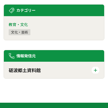
カテゴリー
教育・文化
文化・芸術
情報発信元
砺波郷土資料館