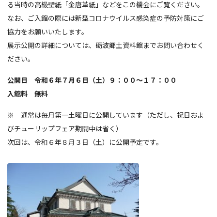
る当時の高級壁紙「金唐革紙」などをこの機会にご覧ください。
なお、ご入館の際には新型コロナウイルス感染症の予防対策にご
協力をお願いいたします。
展示公開の詳細については、砺波郷土資料館までお問い合わせく
ださい。
公開日 令和６年７月６日（土）９：００～１７：００
入館料 無料
※ 通常は毎月第一土曜日に公開しています（ただし、祝日およ
びチューリップフェア期間中は省く）
次回は、令和６年８月３日（土）に公開予定です。