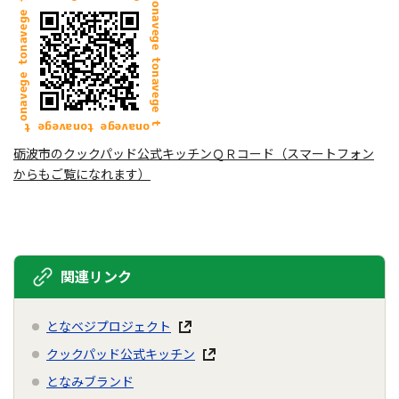
砺波市のクックパッド公式キッチンＱＲコード（スマートフォン
からもご覧になれます）
関連リンク
となベジプロジェクト
クックパッド公式キッチン
となみブランド