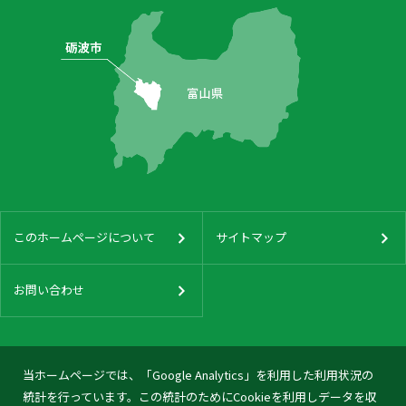
このホームページについて
サイトマップ
お問い合わせ
当ホームページでは、「Google Analytics」を利用した利用状況の
統計を行っています。この統計のためにCookieを利用しデータを収