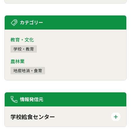
カテゴリー
教育・文化
学校・教育
農林業
地産地消・食育
情報発信元
学校給食センター