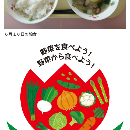
６月１０日の給食