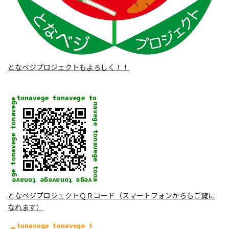
となベジプロジェクトもよろしく！！
となベジプロジェクトＱＲコード（スマートフォンからもご覧に
なれます）