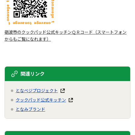
砺波市のクックパッド公式キッチンＱＲコード（スマートフォン
からもご覧になれます）
関連リンク
となベジプロジェクト
クックパッド公式キッチン
となみブランド