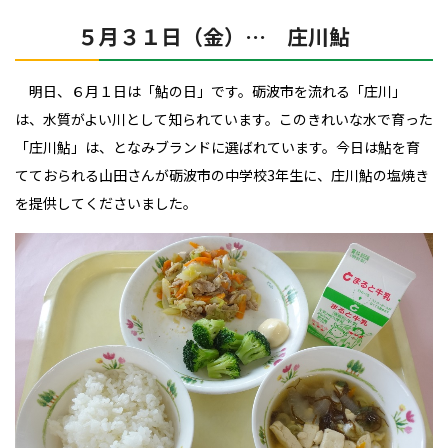
５月３１日（金）… 庄川鮎
明日、６月１日は「鮎の日」です。砺波市を流れる「庄川」
は、水質がよい川として知られています。
このきれいな水で育った
「庄川鮎」は、となみブランドに選ばれています。
今日は鮎を育
てておられる山田さんが砺波市の中学校3年生に、庄川鮎の塩焼き
を提供してくださいました。