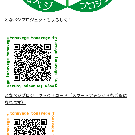
となベジプロジェクトもよろしく！！
となベジプロジェクトＱＲコード（スマートフォンからもご覧に
なれます）