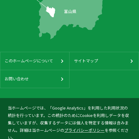
このホームページについて
サイトマップ
お問い合わせ
当ホームページでは、「Google Analytics」を利用した利用状況の
統計を行っています。この統計のためにCookieを利用しデータを収
集していますが、収集するデータには個人を特定する情報は含みま
せん。詳細は当ホームページの
プライバシーポリシー
を参照くださ
い。