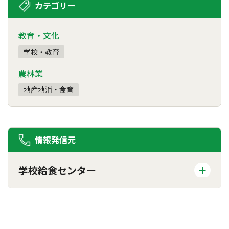
カテゴリー
教育・文化
学校・教育
農林業
地産地消・食育
情報発信元
学校給食センター