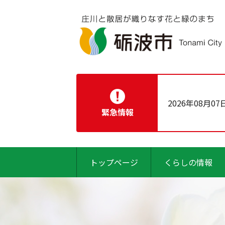
2026年08月07
緊急情報
トップページ
くらしの情報