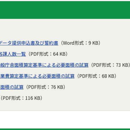
データ提供申込書及び誓約書
（Word形式：9 KB）
各課人数一覧
（PDF形式：64 KB）
一般庁舎面積算定基準による必要面積の試算
（PDF形式：73 KB
事業費算定基準による必要面積の試算
（PDF形式：68 KB）
要面積の試算
（PDF形式：76 KB）
（PDF形式：116 KB）