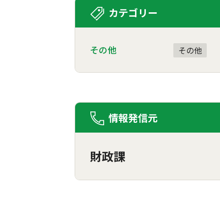
カテゴリー
その他
その他
情報発信元
財政課