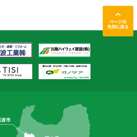
ページの
先頭に戻る