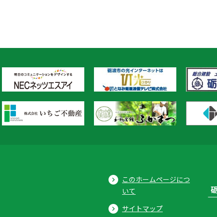
このホームページにつ
いて
サイトマップ