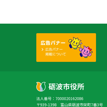
法人番号：7000020162086
〒939-1398 富山県砺波市栄町7番3号