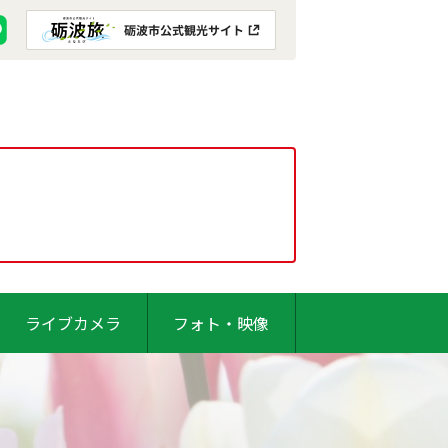
ライブカメラ
フォト・映像