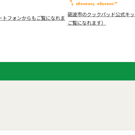
砺波市のクックパッド公式キッ
ートフォンからもご覧になれま
ご覧になれます）