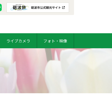
ライブカメラ
フォト・映像