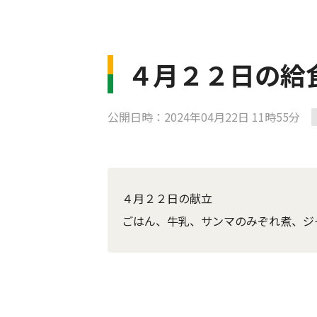
４月２２日の給
公開日時：2024年04月22日 11時55分
４月２２日の献立
ごはん、牛乳、サンマのみぞれ煮、ジ