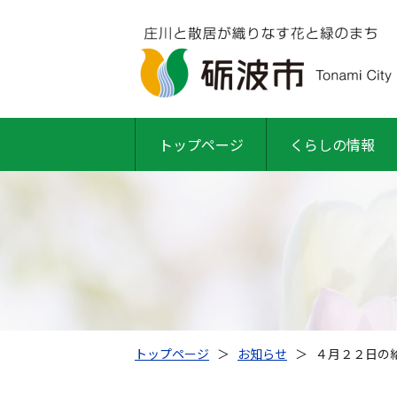
トップページ
くらしの情報
トップページ
＞
お知らせ
＞
４月２２日の