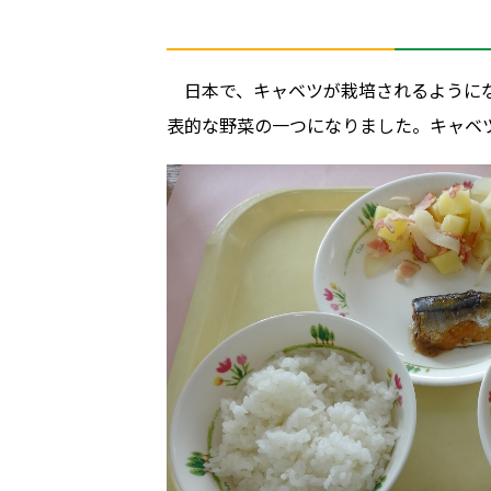
日本で、キャベツが栽培されるように
表的な野菜の一つになりました。キャベ