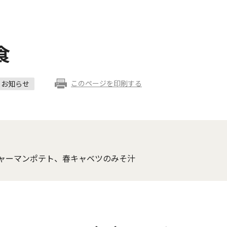
食
このページを印刷する
お知らせ
ャーマンポテト、春キャベツのみそ汁