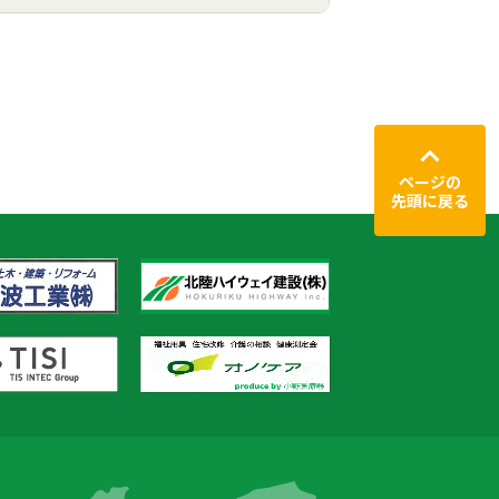
ページの
先頭に戻る