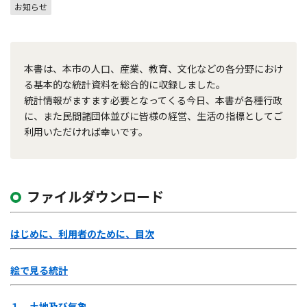
お知らせ
本書は、本市の人口、産業、教育、文化などの各分野におけ
る基本的な統計資料を総合的に収録しました。
統計情報がますます必要となってくる今日、本書が各種行政
に、また民間諸団体並びに皆様の経営、生活の指標としてご
利用いただければ幸いです。
ファイルダウンロード
はじめに、利用者のために、目次
絵で見る統計
１ 土地及び気象