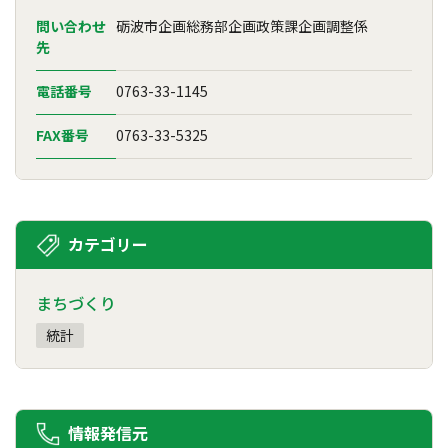
問い合わせ
砺波市企画総務部企画政策課企画調整係
先
電話番号
0763-33-1145
FAX番号
0763-33-5325
カテゴリー
まちづくり
統計
情報発信元