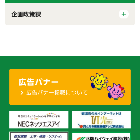
企画政策課