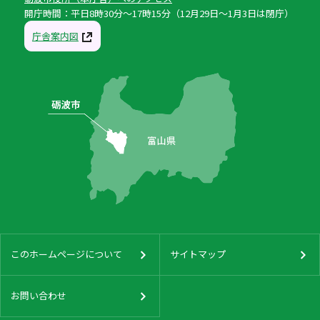
開庁時間：平日8時30分〜17時15分（12月29日〜1月3日は閉庁）
庁舎案内図
このホームページについて
サイトマップ
お問い合わせ