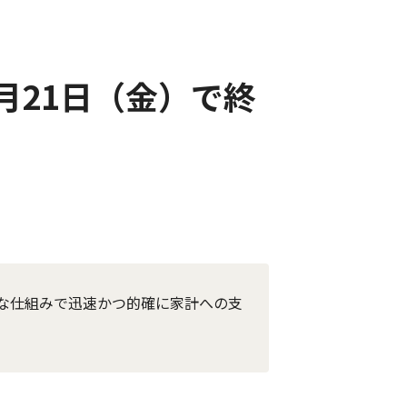
月21日（金）で終
な仕組みで迅速かつ的確に家計への支