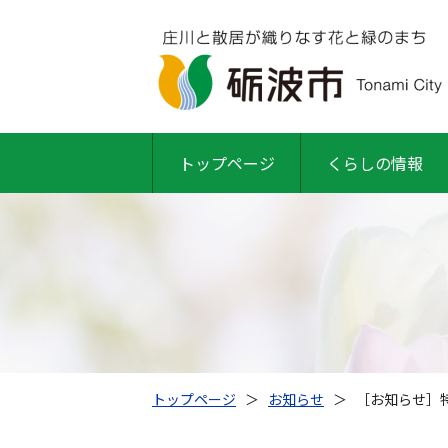
トップページ
くらしの情報
トップページ
＞
お知らせ
＞
［お知らせ］