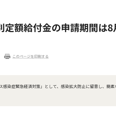
別定額給付金の申請期間は8
このページを印刷する
ス感染症緊急経済対策」として、感染拡大防止に留意し、簡素