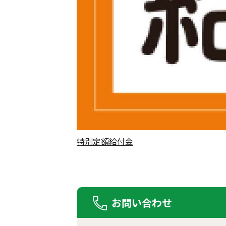
特別定額給付金
お問い合わせ