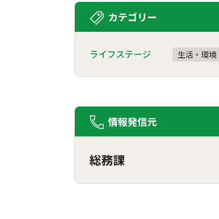
カテゴリー
ライフステージ
生活・環境
情報発信元
総務課