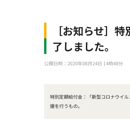
［お知らせ］特
了しました。
公開日時：2020年08月24日 14時48分
特別定額給付金：「新型コロナウイル
援を行うもの。