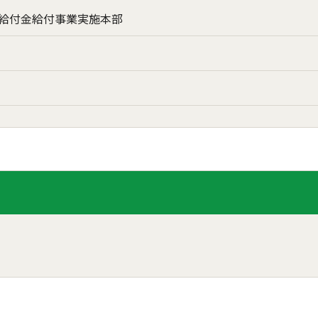
給付金給付事業実施本部