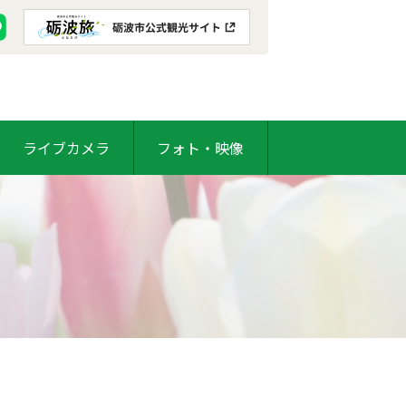
ライブカメラ
フォト・映像