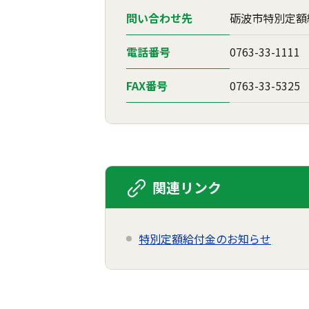
問い合わせ先
砺波市特別定額
電話番号
0763-33-1111
FAX番号
0763-33-5325
関連リンク
特別定額給付金のお知らせ