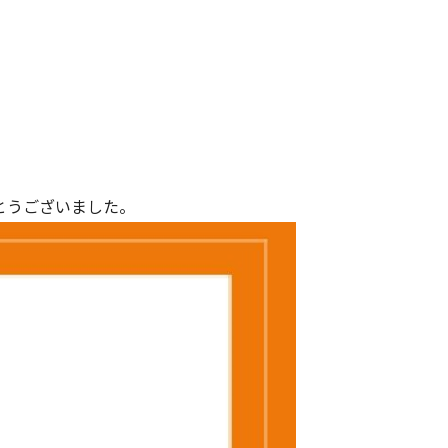
とうございました。