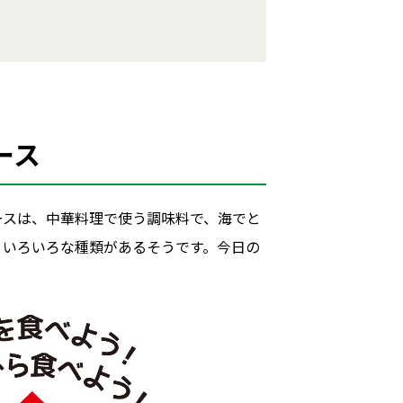
ース
ースは、中華料理で使う調味料で、海でと
、いろいろな種類があるそうです。今日の