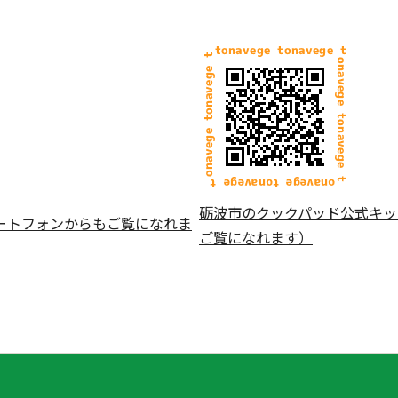
砺波市のクックパッド公式キッ
ートフォンからもご覧になれま
ご覧になれます）