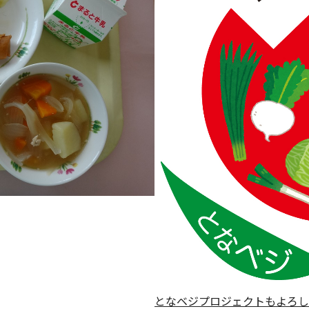
となベジプロジェクトもよろし