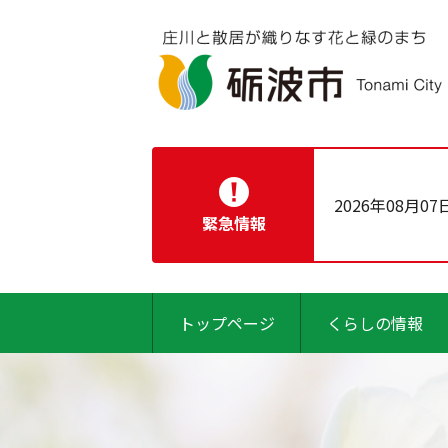
2026年08月07
緊急情報
トップページ
くらしの情報