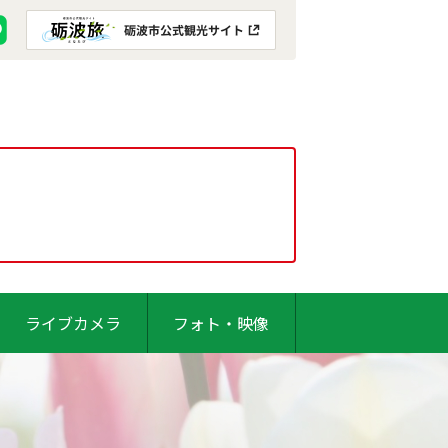
ライブカメラ
フォト・映像