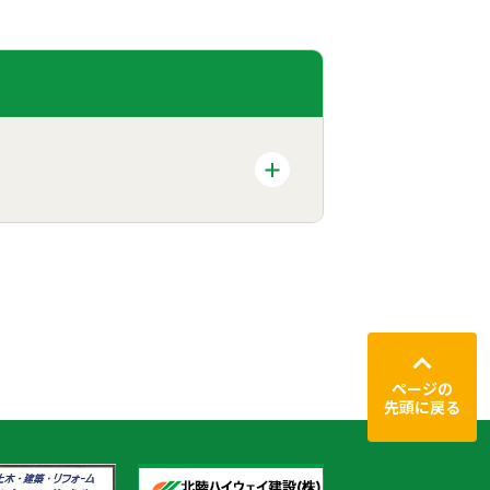
ページの
先頭に戻る