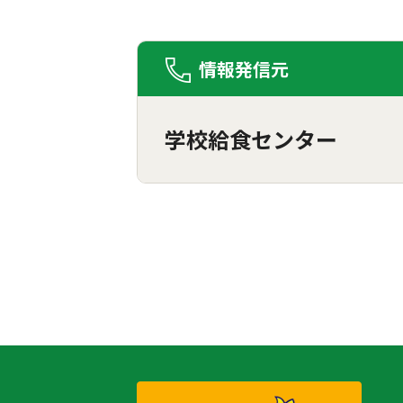
情報発信元
学校給食センター