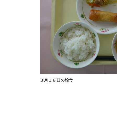
３月１８日の給食