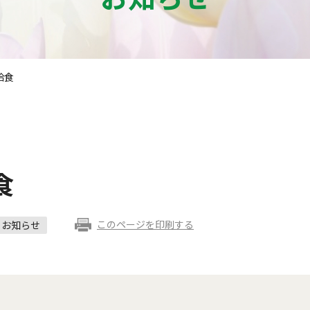
給食
食
このページを印刷する
お知らせ