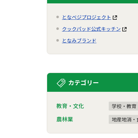
となベジプロジェクト
クックパッド公式キッチン
となみブランド
カテゴリー
教育・文化
学校・教育
農林業
地産地消・