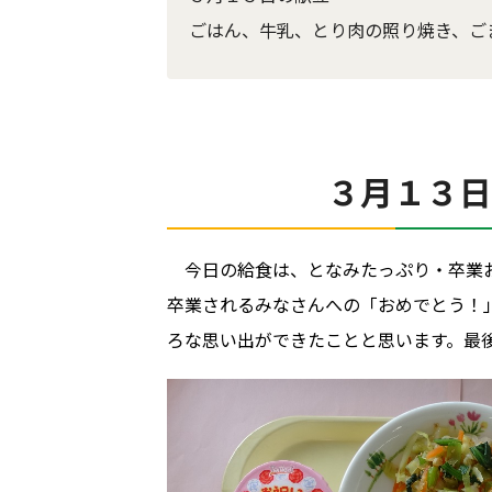
ごはん、牛乳、とり肉の照り焼き、ご
３月１３
今日の給食は、となみたっぷり・卒業
卒業されるみなさんへの「おめでとう！
ろな思い出ができたことと思います。最