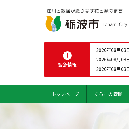
2026年08月08
2026年08月08
緊急情報
2026年08月08
トップページ
くらしの情報