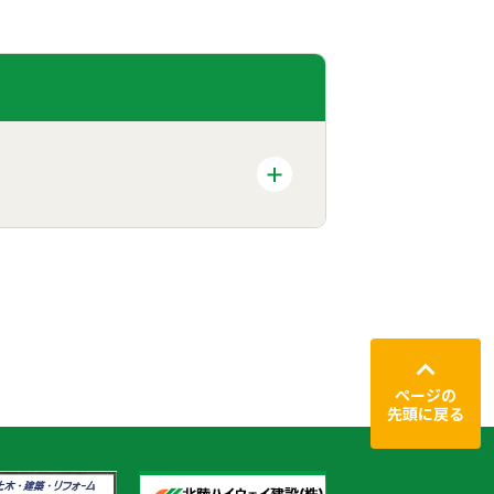
ページの
先頭に戻る