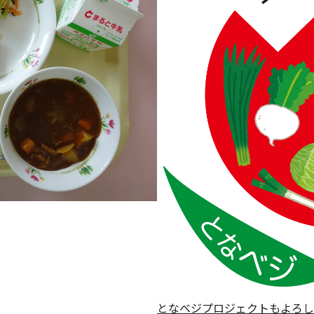
となベジプロジェクトもよろし