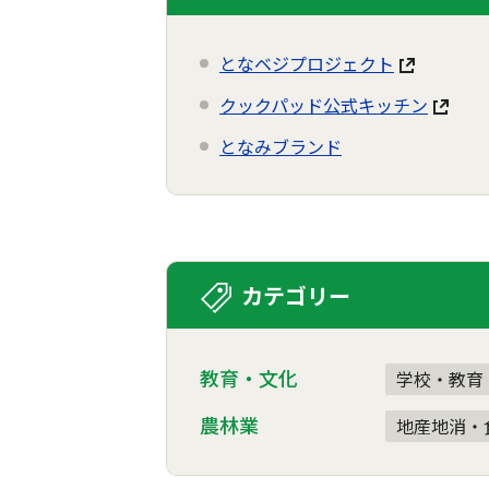
となベジプロジェクト
クックパッド公式キッチン
となみブランド
カテゴリー
教育・文化
学校・教育
農林業
地産地消・