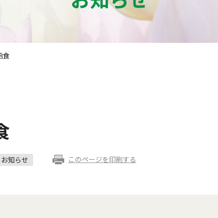
給食
食
このページを印刷する
お知らせ