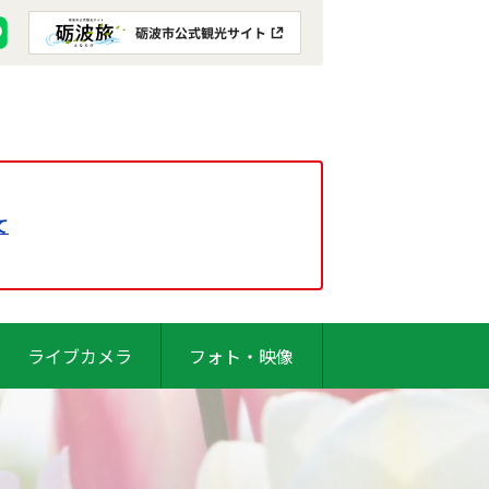
て
ライブカメラ
フォト・映像