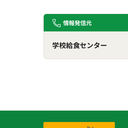
情報発信元
学校給食センター