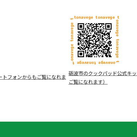
砺波市のクックパッド公式キッ
ートフォンからもご覧になれま
ご覧になれます）