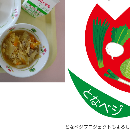
となベジプロジェクトもよろし