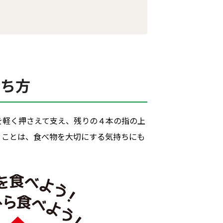
持ち方
を軽く押さえて支え、残りの４本の指の上
うことは、食べ物を大切にする気持ちにも