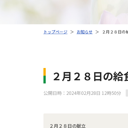
トップページ
＞
お知らせ
＞
２月２８日の
２月２８日の給
公開日時：2024年02月28日 12時50分
２月２８日の献立