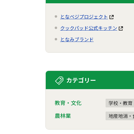
となベジプロジェクト
クックパッド公式キッチン
となみブランド
カテゴリー
教育・文化
学校・教育
農林業
地産地消・