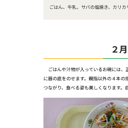
ごはん、牛乳、サバの塩焼き、カリカ
２月
ごはんや汁物が入っているお碗には、
に器の底をのせます。親指以外の４本の
つながり、食べる姿も美しくなります。