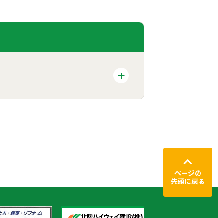
ページの
先頭に戻る