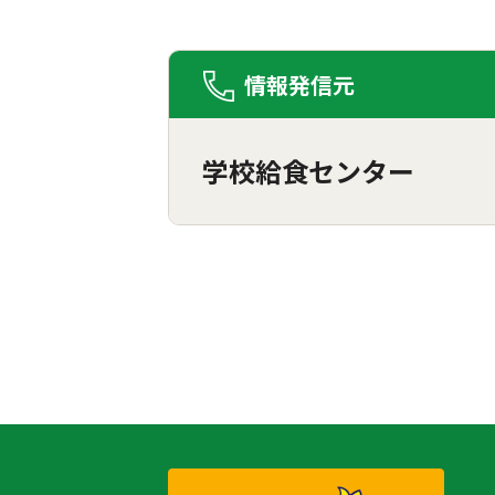
情報発信元
学校給食センター