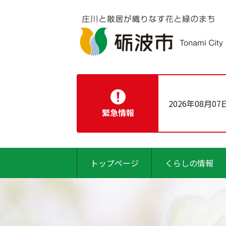
2026年08月07
緊急情報
トップページ
くらしの情報