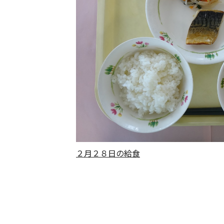
２月２８日の給食