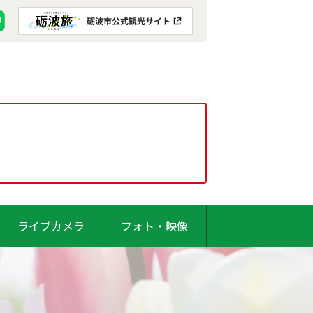
ライブカメラ
フォト・映像