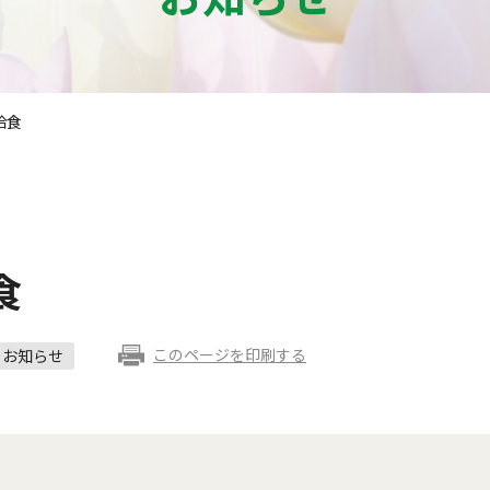
給食
食
このページを印刷する
お知らせ