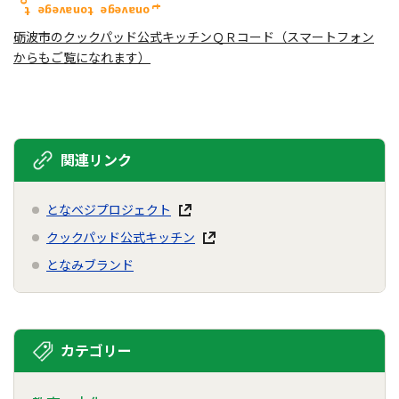
砺波市のクックパッド公式キッチンＱＲコード（スマートフォン
からもご覧になれます）
関連リンク
となベジプロジェクト
クックパッド公式キッチン
となみブランド
カテゴリー