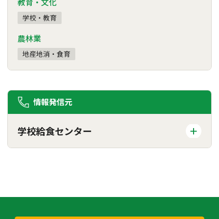
教育・文化
学校・教育
農林業
地産地消・食育
情報発信元
学校給食センター