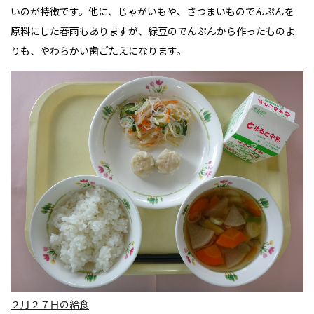
いのが特徴です。他に、じゃがいもや、さつまいものでんぷんを
原料にした春雨もありますが、緑豆のでんぷんから作ったものよ
りも、やわらかい歯ごたえになります。
２月２７日の給食