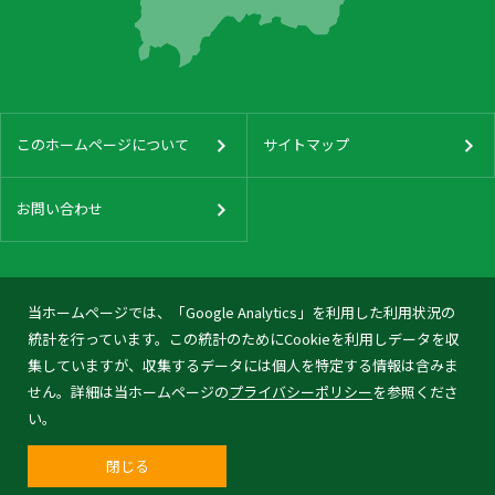
このホームページについて
サイトマップ
お問い合わせ
当ホームページでは、「Google Analytics」を利用した利用状況の
統計を行っています。この統計のためにCookieを利用しデータを収
集していますが、収集するデータには個人を特定する情報は含みま
せん。詳細は当ホームページの
プライバシーポリシー
を参照くださ
い。
閉じる
© 2026 Tonami City