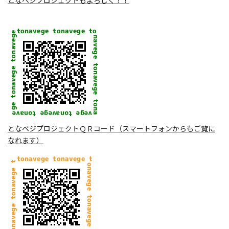
となベジプロジェクトＱＲコード（スマートフォンからもご覧に
なれます）