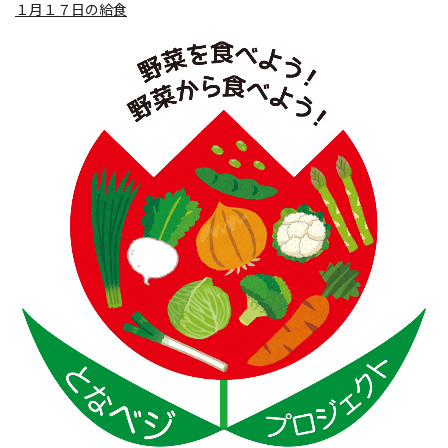
１月１７日の給食