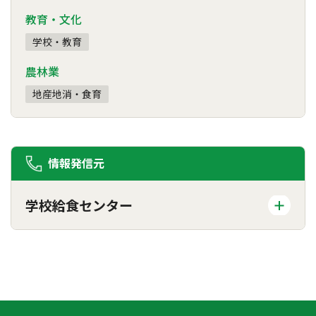
教育・文化
学校・教育
農林業
地産地消・食育
情報発信元
学校給食センター