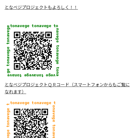
となベジプロジェクトもよろしく！！
となベジプロジェクトＱＲコード（スマートフォンからもご覧に
なれます）