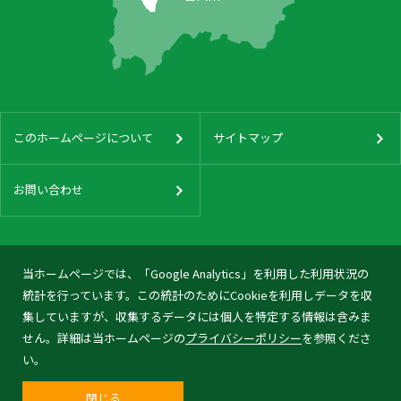
このホームページについて
サイトマップ
お問い合わせ
当ホームページでは、「Google Analytics」を利用した利用状況の
統計を行っています。この統計のためにCookieを利用しデータを収
集していますが、収集するデータには個人を特定する情報は含みま
せん。詳細は当ホームページの
プライバシーポリシー
を参照くださ
い。
閉じる
© 2026 Tonami City