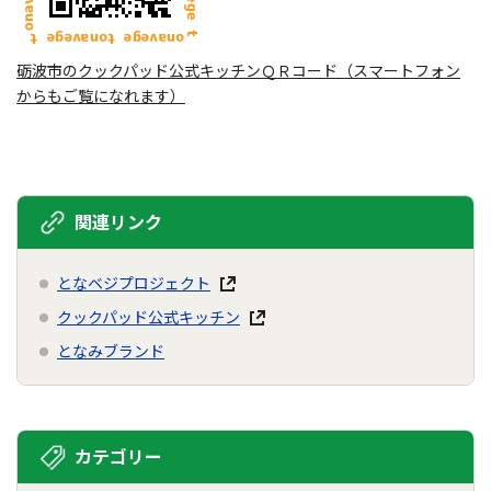
砺波市のクックパッド公式キッチンＱＲコード（スマートフォン
からもご覧になれます）
関連リンク
となベジプロジェクト
クックパッド公式キッチン
となみブランド
カテゴリー