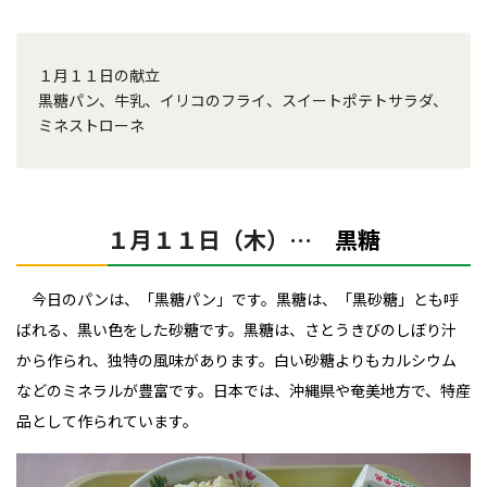
１月１１日の献立
黒糖パン、牛乳、イリコのフライ、スイートポテトサラダ、
ミネストローネ
１月１１日（木）…
黒糖
今日のパンは、「黒糖パン」です。黒糖は、「黒砂糖」とも呼
ばれる、黒い色をした砂糖です。黒糖は、さとうきびのしぼり汁
から作られ、独特の風味があります。白い砂糖よりもカルシウム
などのミネラルが豊富です。日本では、沖縄県や奄美地方で、特産
品として作られています。