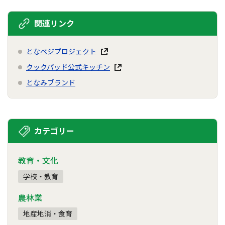
関連リンク
となベジプロジェクト
クックパッド公式キッチン
となみブランド
カテゴリー
教育・文化
学校・教育
農林業
地産地消・食育