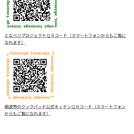
となベジプロジェクトＱＲコード（スマートフォンからもご覧に
なれます）
砺波市のクックパッド公式キッチンＱＲコード（スマートフォン
からもご覧になれます）