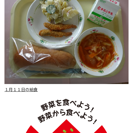
１月１１日の給食