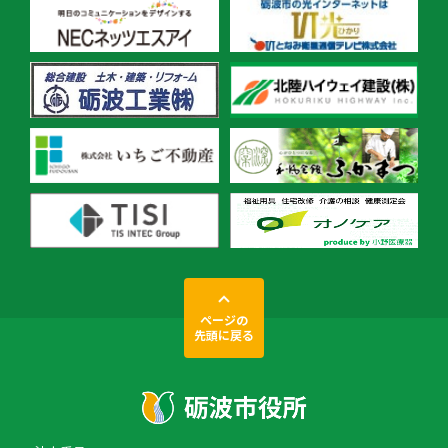
ページの
先頭に戻る