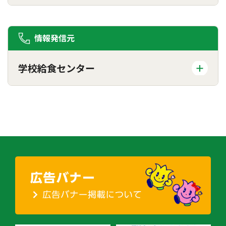
情報発信元
学校給食センター