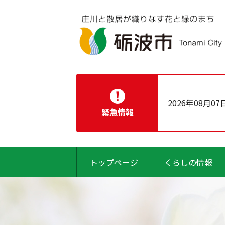
2026年08月07
緊急情報
トップページ
くらしの情報