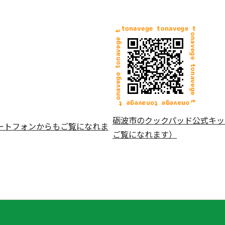
砺波市のクックパッド公式キッ
ートフォンからもご覧になれま
ご覧になれます）