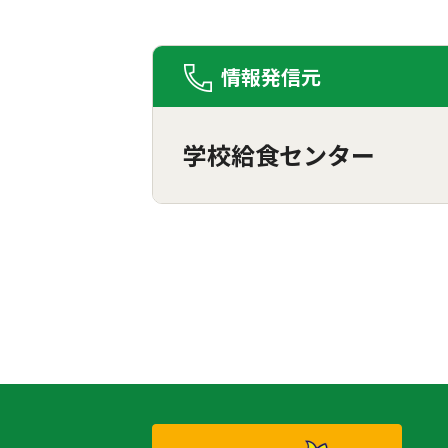
情報発信元
学校給食センター