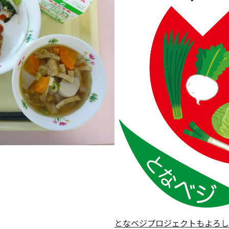
となベジプロジェクトもよろし