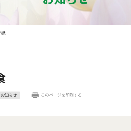
給食
食
このページを印刷する
お知らせ