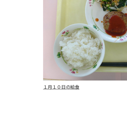
１月１０日の給食