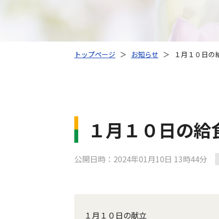
トップページ
＞
お知らせ
＞
１月１０日の
１月１０日の給
公開日時：2024年01月10日 13時44分
１月１０日の献立