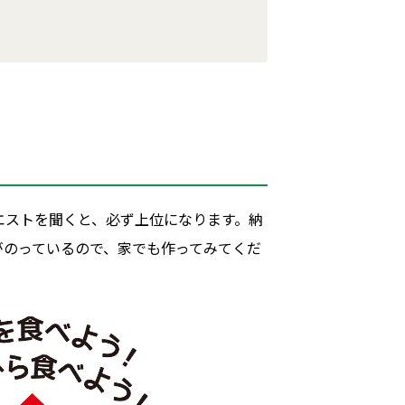
エストを聞くと、必ず上位になります。納
がのっているので、家でも作ってみてくだ