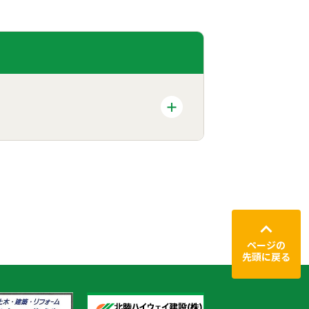
ページの
先頭に戻る