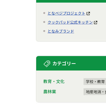
となベジプロジェクト
クックパッド公式キッチン
となみブランド
カテゴリー
教育・文化
学校・教育
農林業
地産地消・