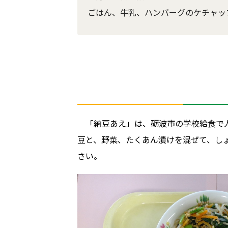
ごはん、牛乳、ハンバーグのケチャッ
「納豆あえ」は、砺波市の学校給食で
豆と、野菜、たくあん漬けを混ぜて、し
さい。