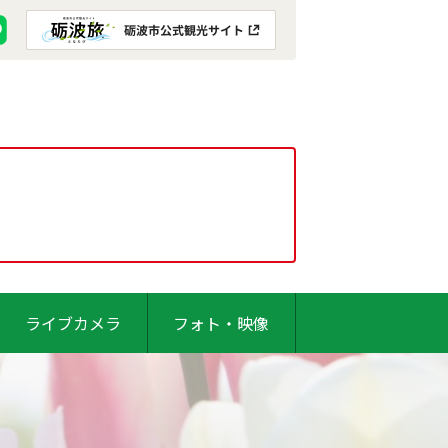
ライブカメラ
フォト・映像