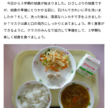
今日から３学期の給食が始まりました。ひさしぶりの給食です
が、給食の準備にとりかかる前に、石けんできれいに手を洗いま
したか？そして、洗った後は、清潔なハンカチで手をふきました
か？マスクは鼻と口の両方にしっかりとあてましょう。早く食事が
できるように、クラスのみんなで協力して準備をして、３学期も
楽しく給食を食べましょう。