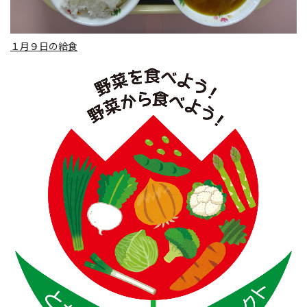
１月９日の給食