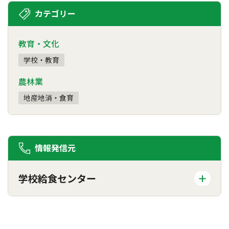
カテゴリー
教育・文化
学校・教育
農林業
地産地消・食育
情報発信元
学校給食センター