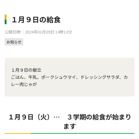
１月９日の給食
公開日時：2024年01月09日 14時13分
お知らせ
１月９日の献立
ごはん、牛乳、ポークシュウマイ、ドレッシングサラダ、カ
レー肉じゃが
１月９日（火）… ３学期の給食が始まり
ます