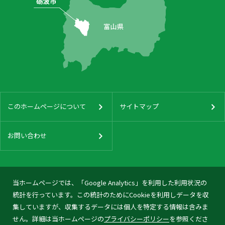
このホームページについて
サイトマップ
お問い合わせ
当ホームページでは、「Google Analytics」を利用した利用状況の
統計を行っています。この統計のためにCookieを利用しデータを収
集していますが、収集するデータには個人を特定する情報は含みま
せん。詳細は当ホームページの
プライバシーポリシー
を参照くださ