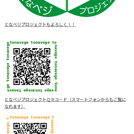
となベジプロジェクトもよろしく！！
となベジプロジェクトＱＲコード（スマートフォンからもご覧に
なれます）