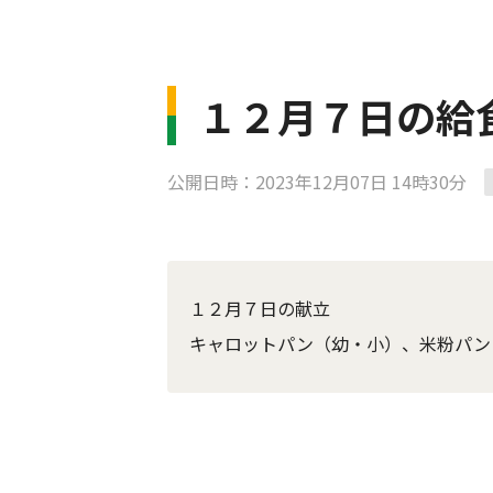
１２月７日の給
公開日時：2023年12月07日 14時30分
１２月７日の献立
キャロットパン（幼・小）、米粉パン