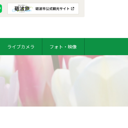
ライブカメラ
フォト・映像