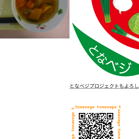
となベジプロジェクトもよろし