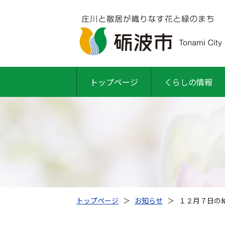
トップページ
くらしの情報
トップページ
＞
お知らせ
＞
１２月７日の