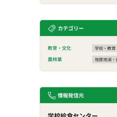
カテゴリー
教育・文化
学校・教育
農林業
地産地消・
情報発信元
学校給食センター