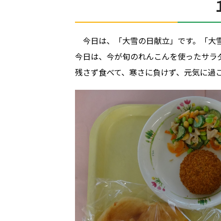
今日は、「大雪の日献立」です。「大
今日は、今が旬のれんこんを使ったサラ
残さず食べて、寒さに負けず、元気に過