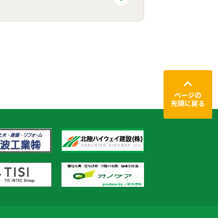
ページの
先頭に戻る