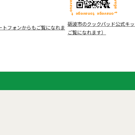
砺波市のクックパッド公式キッ
ートフォンからもご覧になれま
ご覧になれます）