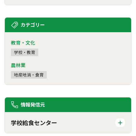
カテゴリー
教育・文化
学校・教育
農林業
地産地消・食育
情報発信元
学校給食センター