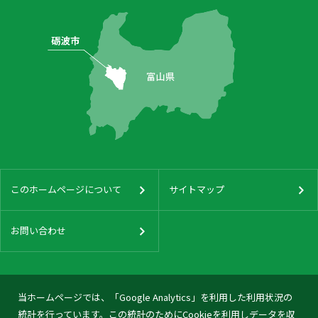
このホームページについて
サイトマップ
お問い合わせ
当ホームページでは、「Google Analytics」を利用した利用状況の
統計を行っています。この統計のためにCookieを利用しデータを収