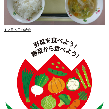
１２月５日の給食