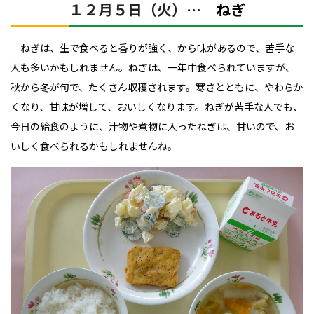
１２月５日（火）…
ねぎ
ねぎは、生で食べると香りが強く、から味があるので、苦手な
人も多いかもしれません。ねぎは、一年中食べられていますが、
秋から冬が旬で、たくさん収穫されます。寒さとともに、やわらか
くなり、甘味が増して、おいしくなります。ねぎが苦手な人でも、
今日の給食のように、汁物や煮物に入ったねぎは、甘いので、お
いしく食べられるかもしれませんね。