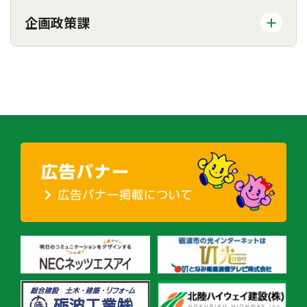
企画政策課