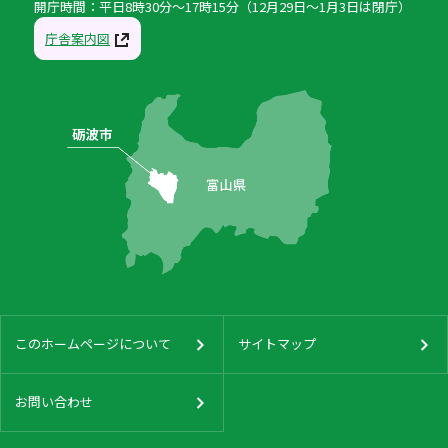
開庁時間：平日8時30分〜17時15分（12月29日〜1月3日は閉庁）
庁舎案内図
このホームページについて
サイトマップ
お問い合わせ