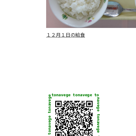
１２月１日の給食