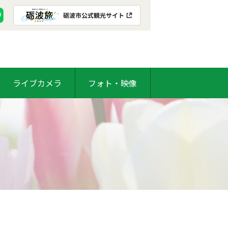
ライブカメラ
フォト・映像