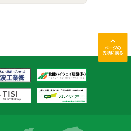
ページの
先頭に戻る