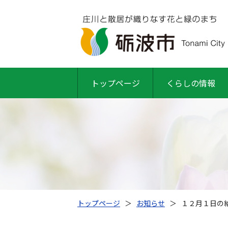
トップページ
くらしの情報
トップページ
＞
お知らせ
＞
１２月１日の