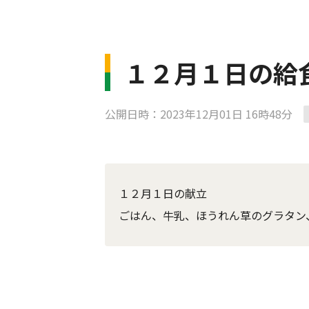
１２月１日の給
公開日時：2023年12月01日 16時48分
１２月１日の献立
ごはん、牛乳、ほうれん草のグラタン