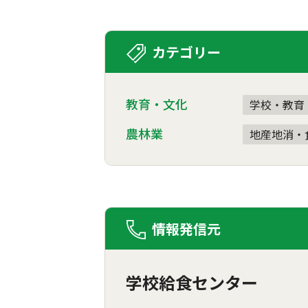
カテゴリー
教育・文化
学校・教育
農林業
地産地消・
情報発信元
学校給食センター