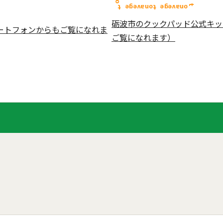
砺波市のクックパッド公式キッ
ートフォンからもご覧になれま
ご覧になれます）