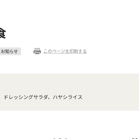
食
このページを印刷する
お知らせ
、ドレッシングサラダ、ハヤシライス