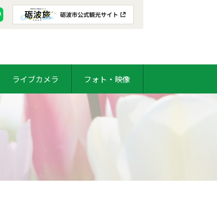
ライブカメラ
フォト・映像