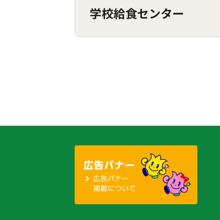
学校給食センター