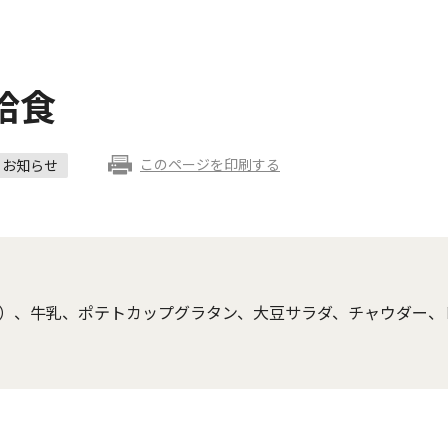
給食
このページを印刷する
お知らせ
）、牛乳、ポテトカップグラタン、大豆サラダ、チャウダー、