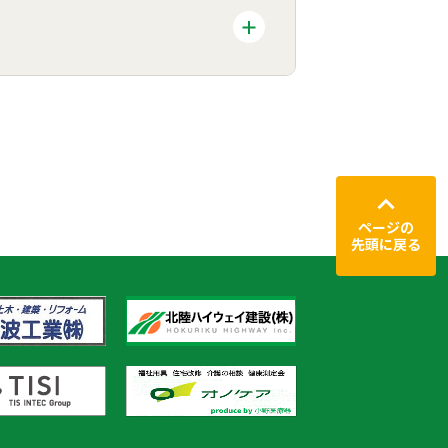
ページの
先頭に戻る