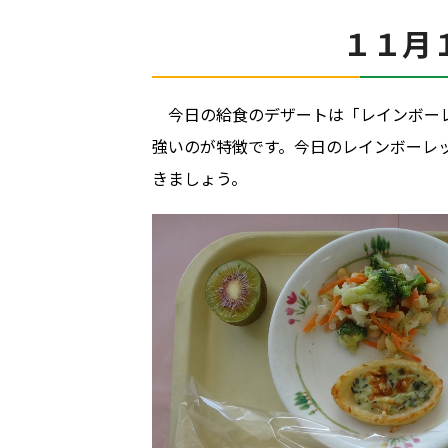
１１月
今日の給食のデザートは「レインボー
強いのが特徴です。今日のレインボーレ
きましょう。