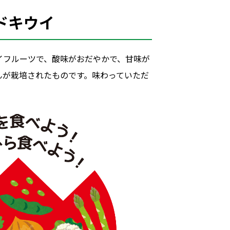
ドキウイ
イフルーツで、酸味がおだやかで、甘味が
んが栽培されたものです。味わっていただ