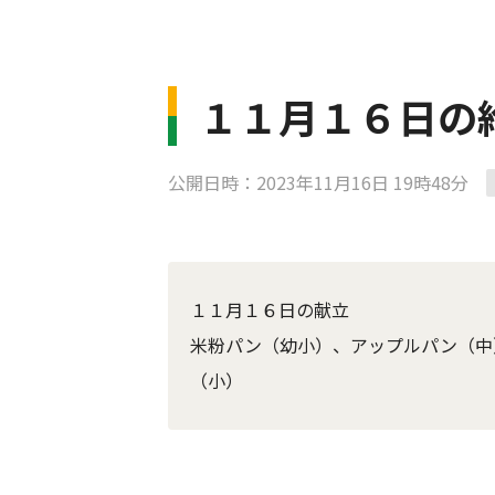
１１月１６日の
公開日時：2023年11月16日 19時48分
１１月１６日の献立
米粉パン（幼小）、アップルパン（中
（小）