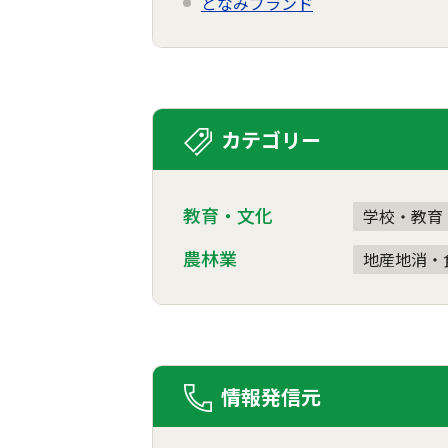
となみブランド
カテゴリー
教育・文化
学校・教育
農林業
地産地消・
情報発信元