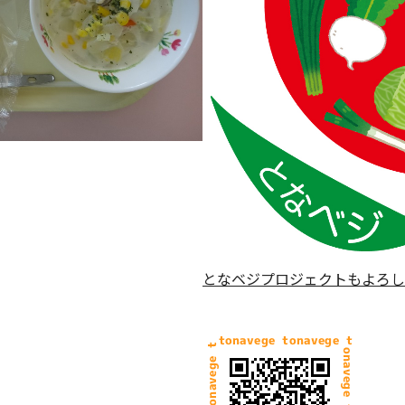
となベジプロジェクトもよろし