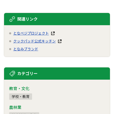
関連リンク
となベジプロジェクト
クックパッド公式キッチン
となみブランド
カテゴリー
教育・文化
学校・教育
農林業