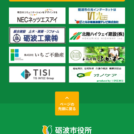
ページの
先頭に戻る