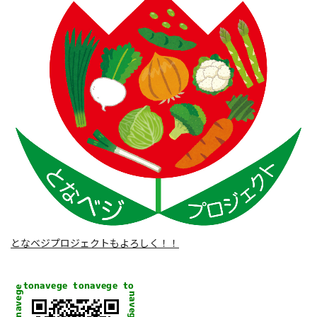
となベジプロジェクトもよろしく！！