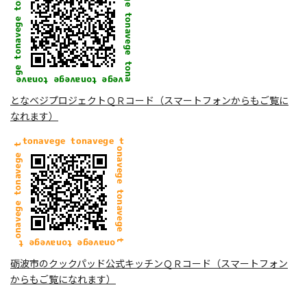
となベジプロジェクトＱＲコード（スマートフォンからもご覧に
なれます）
砺波市のクックパッド公式キッチンＱＲコード（スマートフォン
からもご覧になれます）