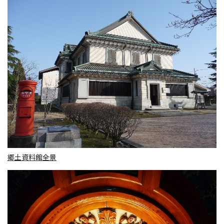
郷土資料館全景