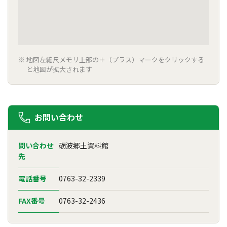
地図左縮尺メモリ上部の＋（プラス）マークをクリックする
と地図が拡大されます
お問い合わせ
問い合わせ
砺波郷土資料館
先
電話番号
0763-32-2339
FAX番号
0763-32-2436