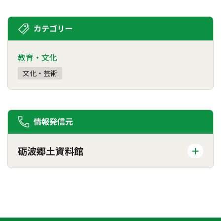
カテゴリー
教育・文化
文化・芸術
情報発信元
砺波郷土資料館