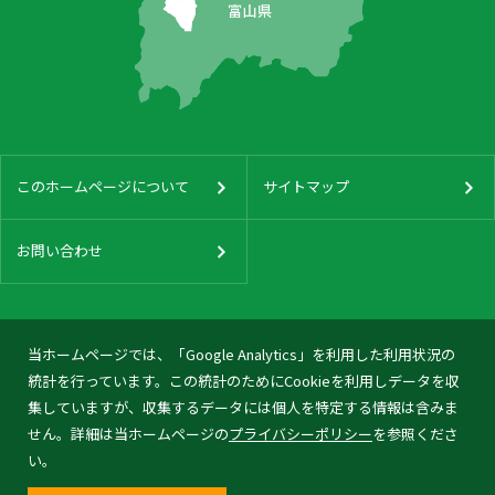
このホームページについて
サイトマップ
お問い合わせ
当ホームページでは、「Google Analytics」を利用した利用状況の
統計を行っています。この統計のためにCookieを利用しデータを収
集していますが、収集するデータには個人を特定する情報は含みま
せん。詳細は当ホームページの
プライバシーポリシー
を参照くださ
い。