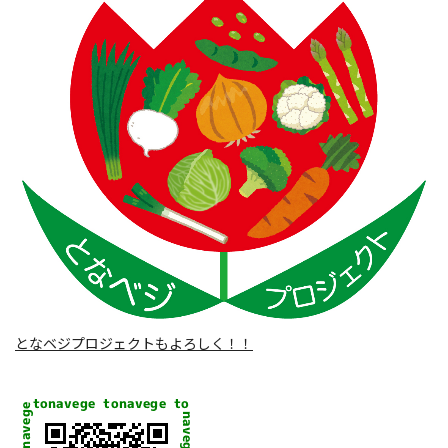
となベジプロジェクトもよろしく！！