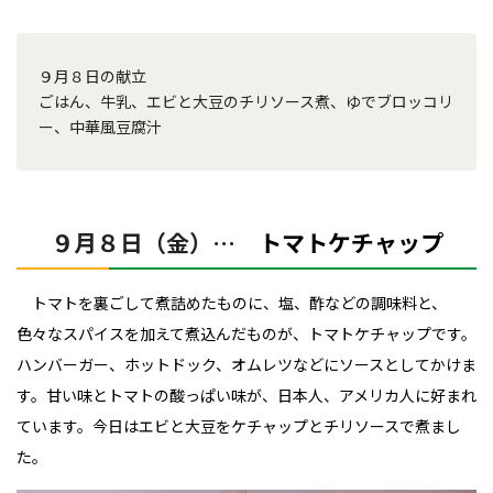
９月８日の献立
ごはん、牛乳、エビと大豆のチリソース煮、ゆでブロッコリ
ー、中華風豆腐汁
９月８日（金）…
トマトケチャップ
トマトを裏ごして煮詰めたものに、塩、酢などの調味料と、
色々なスパイスを加えて煮込んだものが、トマトケチャップです。
ハンバーガー、ホットドック、オムレツなどにソースとしてかけま
す。甘い味とトマトの酸っぱい味が、日本人、アメリカ人に好まれ
ています。今日はエビと大豆をケチャップとチリソースで煮まし
た。