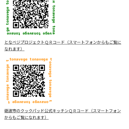
となベジプロジェクトＱＲコード（スマートフォンからもご覧に
なれます）
砺波市のクックパッド公式キッチンＱＲコード（スマートフォン
からもご覧になれます）