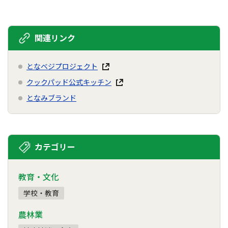
関連リンク
となベジプロジェクト
クックパッド公式キッチン
となみブランド
カテゴリー
教育・文化
学校・教育
農林業