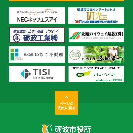
ページの
先頭に戻る