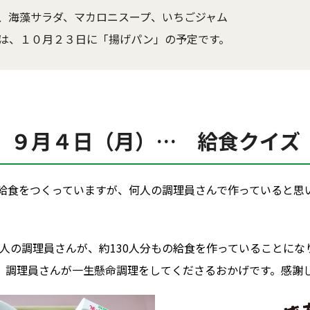
、海藻サラダ、マカロニスープ、いちごジャム
は、１０月２３日に「揚げパン」の予定です。
９月４日（月）… 給食クイズ
給食をつくっていますが、何人の調理員さんで作っていると思いま
１人の調理員さんが、約130人分もの給食を作っていることに
、調理員さんが一生懸命調理をしてくださるおかげです。感謝