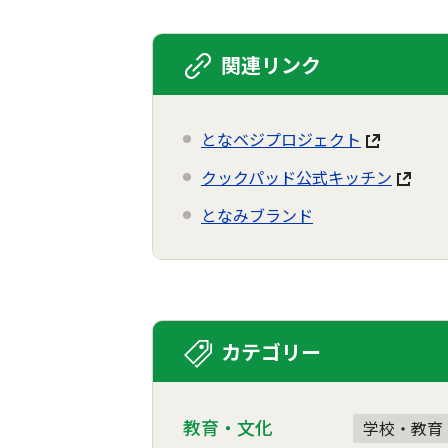
関連リンク
となベジプロジェクト
クックパッド公式キッチン
となみブランド
カテゴリー
教育・文化
学校・教育