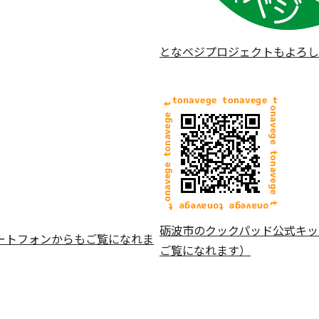
となベジプロジェクトもよろし
砺波市のクックパッド公式キッ
ートフォンからもご覧になれま
ご覧になれます）