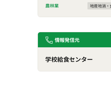
農林業
地産地消・
情報発信元
学校給食センター