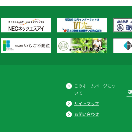
このホームページにつ
いて
サイトマップ
お問い合わせ