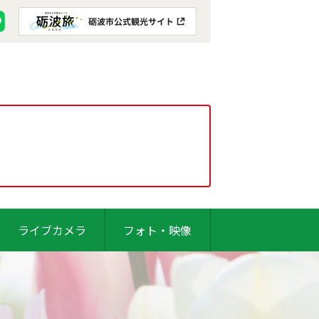
ライブカメラ
フォト・映像