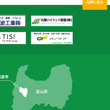
先頭に戻る