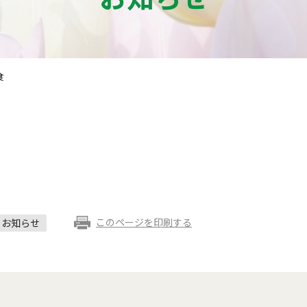
食
このページを印刷する
お知らせ