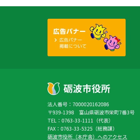
法人番号：7000020162086
〒939-1398 富山県砺波市栄町7番3号
TEL：0763-33-1111（代表）
FAX：0763-33-5325（総務課）
砺波市役所（本庁舎）へのアクセス