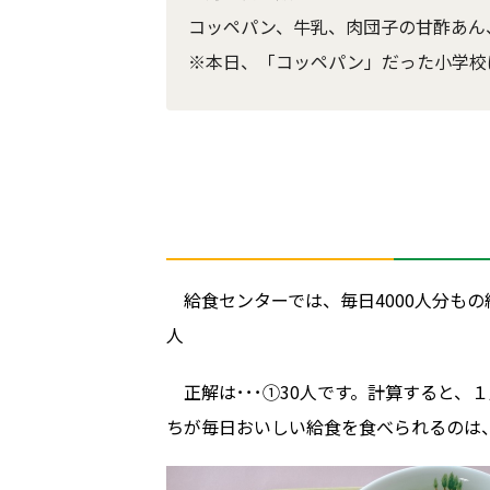
コッペパン、牛乳、肉団子の甘酢あん
※本日、「コッペパン」だった小学校
給食センターでは、毎日4000人分もの
人
正解は･･･➀30人です。計算すると、
ちが毎日おいしい給食を食べられるのは