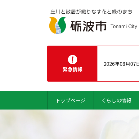
2026年08月07
緊急情報
トップページ
くらしの情報