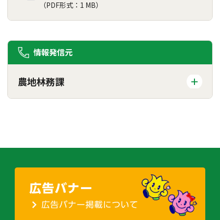
（PDF形式：1 MB）
情報発信元
農地林務課