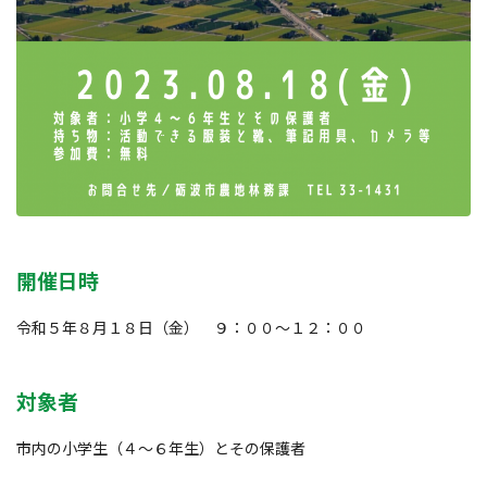
開催日時
令和５年８月１８日（金） ９：００～１２：００
対象者
市内の小学生（４～６年生）とその保護者