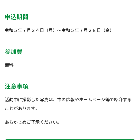
申込期間
令和５年７月２４日（月）～令和５年７月２８日（金）
参加費
無料
注意事項
活動中に撮影した写真は、市の広報やホームページ等で紹介する
ことがあります。
あらかじめご了承ください。