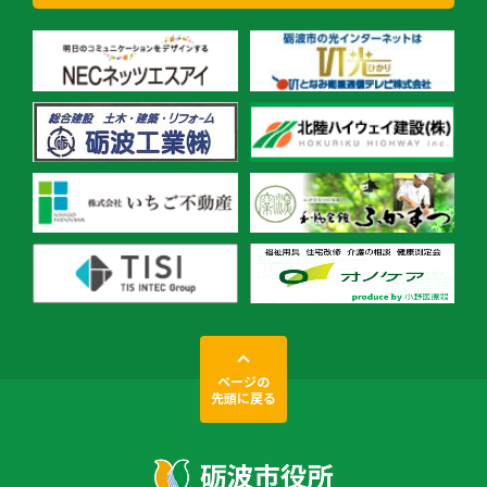
ページの
先頭に戻る