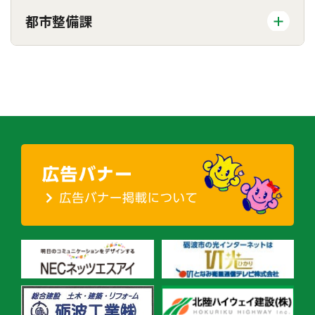
都市整備課