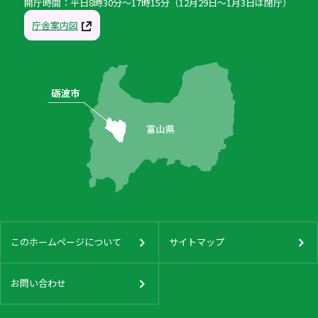
開庁時間：平日8時30分〜17時15分（12月29日〜1月3日は閉庁）
庁舎案内図
このホームページについて
サイトマップ
お問い合わせ