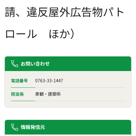
請、違反屋外広告物パト
ロール ほか）
お問い合わせ
電話番号
0763-33-1447
担当係
景観・建築係
情報発信元