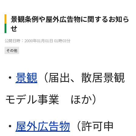
景観条例や屋外広告物に関するお知ら
せ
公開日時：2000年01月01日 01時03分
その他
・
景観
（届出、散居景観
モデル事業 ほか）
・
屋外広告物
（許可申