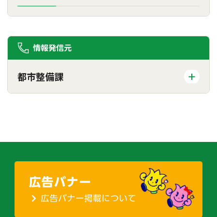
情報発信元
都市整備課