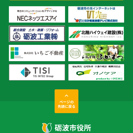
ページの
先頭に戻る