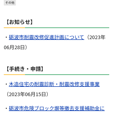
その他
【お知らせ】
・
砺波市耐震改修促進計画について
（2023年
06月28日）
【手続き・申請】
・
木造住宅の耐震診断・耐震改修支援事業
（2023年06月15日）
・
砺波市危険ブロック塀等撤去支援補助金に