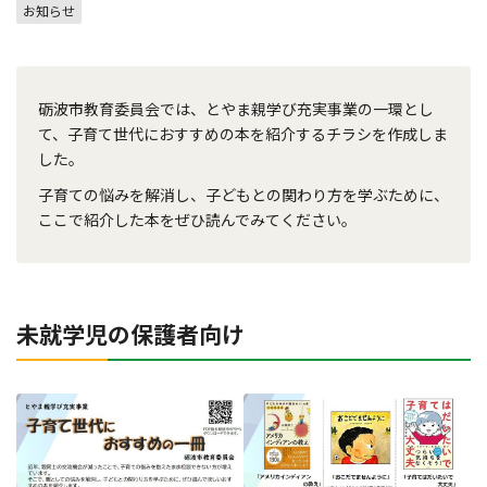
お知らせ
砺波市教育委員会では、とやま親学び充実事業の一環とし
て、子育て世代におすすめの本を紹介するチラシを作成しま
した。
子育ての悩みを解消し、子どもとの関わり方を学ぶために、
ここで紹介した本をぜひ読んでみてください。
未就学児の保護者向け