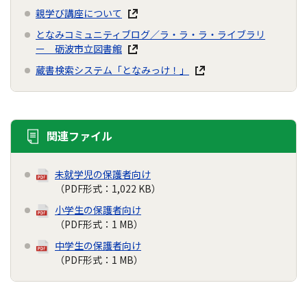
親学び講座について
となみコミュニティブログ／ラ・ラ・ラ・ライブラリ
ー 砺波市立図書館
蔵書検索システム「となみっけ！」
関連ファイル
未就学児の保護者向け
（PDF形式：1,022 KB）
小学生の保護者向け
（PDF形式：1 MB）
中学生の保護者向け
（PDF形式：1 MB）