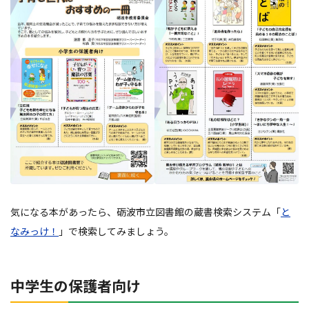
気になる本があったら、砺波市立図書館の蔵書検索システム「
と
なみっけ！
」で検索してみましょう。
中学生の保護者向け