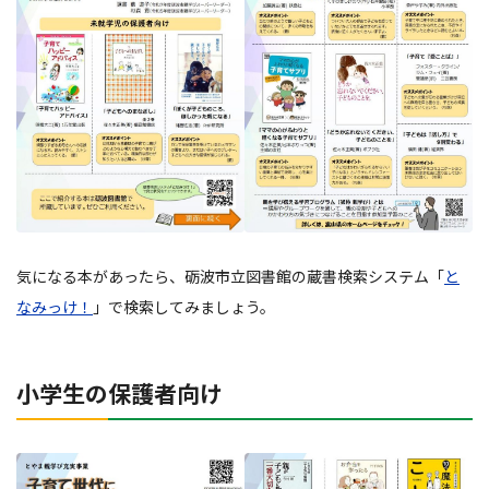
気になる本があったら、砺波市立図書館の蔵書検索システム「
と
なみっけ！
」で検索してみましょう。
小学生の保護者向け