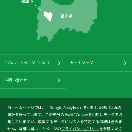
このホームページについて
サイトマップ
お問い合わせ
当ホームページでは、「Google Analytics」を利用した利用状況の
統計を行っています。この統計のためにCookieを利用しデータを収
集していますが、収集するデータには個人を特定する情報は含みま
せん。詳細は当ホームページの
プライバシーポリシー
を参照くださ