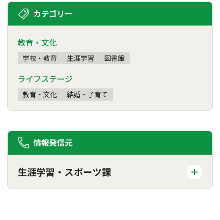
カテゴリー
教育・文化
学校・教育
生涯学習
図書館
ライフステージ
教育・文化
結婚・子育て
情報発信元
生涯学習・スポーツ課