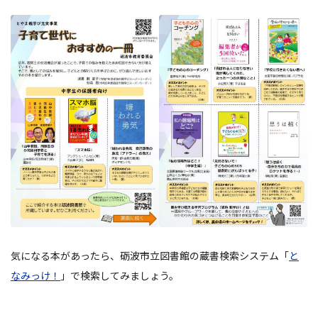
気になる本があったら、砺波市立図書館の蔵書検索システム「
と
なみっけ！
」で検索してみましょう。