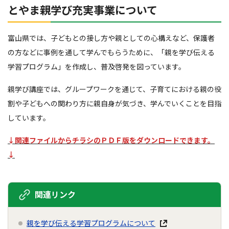
とやま親学び充実事業について
富山県では、子どもとの接し方や親としての心構えなど、保護者
の方などに事例を通して学んでもらうために、「親を学び伝える
学習プログラム」を作成し、普及啓発を図っています。
親学び講座では、グループワークを通じて、子育てにおける親の役
割や子どもへの関わり方に親自身が気づき、学んでいくことを目指
しています。
↓関連ファイルからチラシのＰＤＦ版をダウンロードできます。
↓
関連リンク
親を学び伝える学習プログラムについて