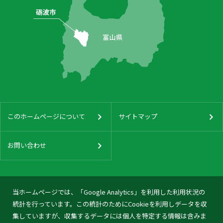
このホームページについて
サイトマップ
お問い合わせ
当ホームページでは、「Google Analytics」を利用した利用状況の
統計を行っています。この統計のためにCookieを利用しデータを収
集していますが、収集するデータには個人を特定する情報は含みま