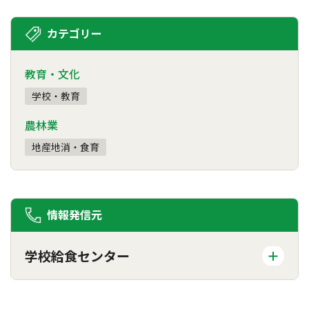
カテゴリー
教育・文化
学校・教育
農林業
地産地消・食育
情報発信元
学校給食センター