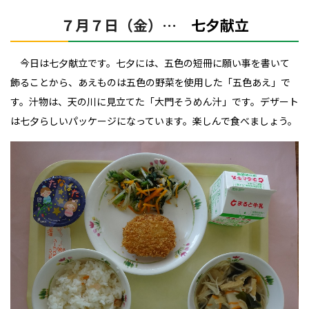
７月７日（金）…
七夕献立
今日は七夕献立です。七夕には、五色の短冊に願い事を書いて
飾ることから、あえものは五色の野菜を使用した「五色あえ」で
す。汁物は、天の川に見立てた「大門そうめん汁」です。デザート
は七夕らしいパッケージになっています。楽しんで食べましょう。