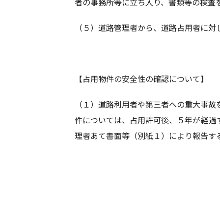
者の事務所等に立ち入り、書類等の検査
（５）道路管理者から、道路占用者に対
【占用物件の安全性の確認について】
（１）道路利用者や第三者への重大事故
件については、占用許可後、５年が経過
理者あて書面等（別紙１）により報告す