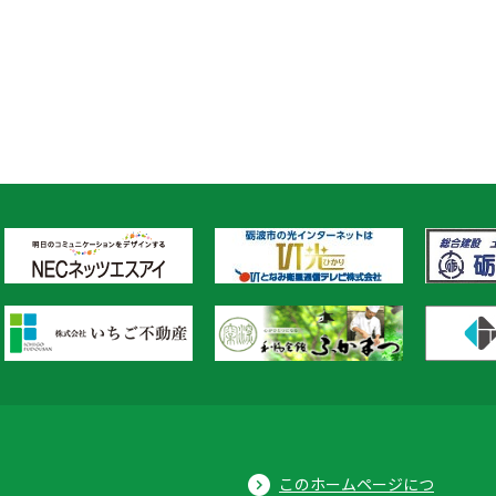
このホームページにつ