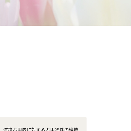
、道路占用者に対する占用物件の維持