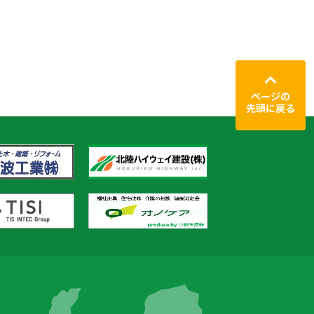
ページの
先頭に戻る