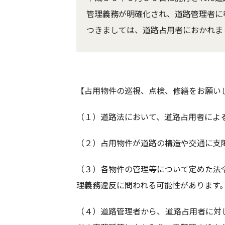
管理義務が明確化され、道路管理者に
つきましては、道路占用者におかれま
【占用物件の巡視、点検、修繕をお願い
（１）道路法において、道路占用者によ
（２）占用物件が道路の構造や交通に支
（３）各物件の管理等について定めた法
理義務違反に問われる可能性があります
（４）道路管理者から、道路占用者に対