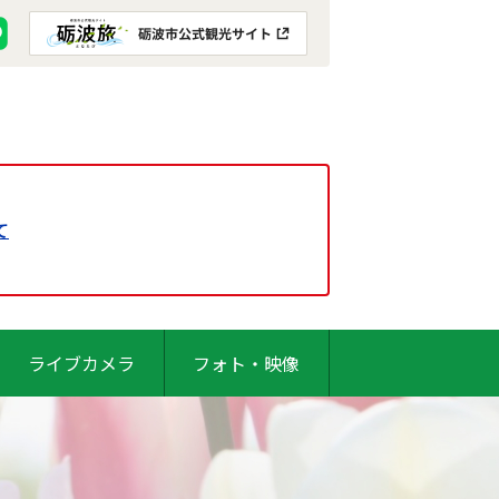
て
ライブカメラ
フォト・映像