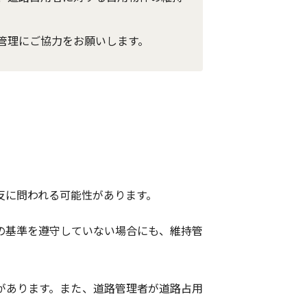
管理にご協力をお願いします。
反に問われる可能性があります。
の基準を遵守していない場合にも、維持管
があります。また、道路管理者が道路占用