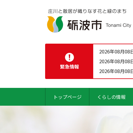
2026年08月08
2026年08月08
緊急情報
2026年08月08
トップページ
くらしの情報