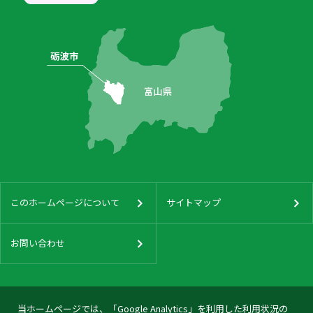
このホームページについて
サイトマップ
お問い合わせ
当ホームページでは、「Google Analytics」を利用した利用状況の