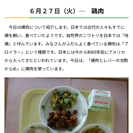
６月２７日（火）…
鶏肉
今日は鶏肉について紹介します。日本では古代の人々もすでに
鶏を飼い、食べていたようです。
自然界のニワトリを日本では「地
鶏」と呼んでいます。みなさんがふだんよく食べている鶏肉は「ブ
ロイラー」という種類です。日本には今から約60年前にアメリカ
から入ってきたといわれています。今日は、「鶏肉とレバーの甘酢
からめ」に鶏肉を使っています。