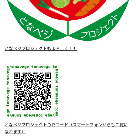
となベジプロジェクトもよろしく！！
となベジプロジェクトＱＲコード（スマートフォンからもご覧に
なれます）