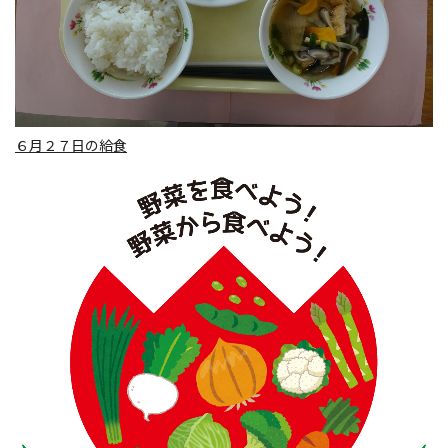
６月２７日の給食