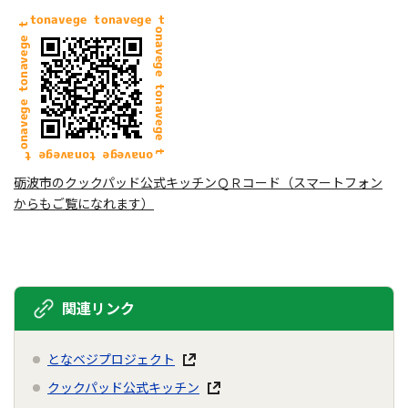
砺波市のクックパッド公式キッチンＱＲコード（スマートフォン
からもご覧になれます）
関連リンク
となベジプロジェクト
クックパッド公式キッチン