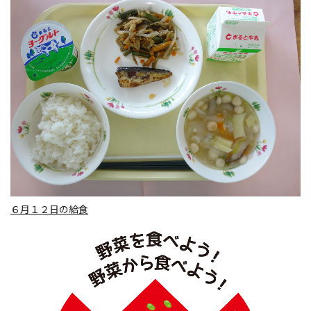
６月１２日の給食