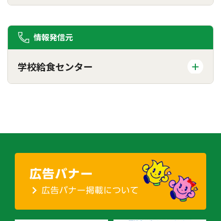
情報発信元
学校給食センター