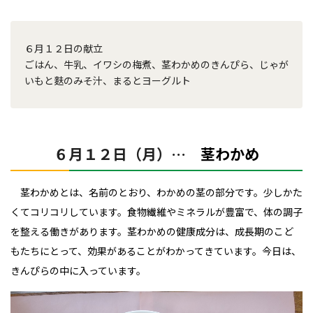
６月１２日の献立
ごはん、牛乳、イワシの梅煮、茎わかめのきんぴら、じゃが
いもと麩のみそ汁、まるとヨーグルト
６月１２日（月）…
茎わかめ
茎わかめとは、名前のとおり、わかめの茎の部分です。少しかた
くてコリコリしています。食物繊維やミネラルが豊富で、体の調子
を整える働きがあります。茎わかめの健康成分は、成長期のこど
もたちにとって、効果があることがわかってきています。今日は、
きんぴらの中に入っています。