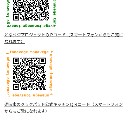
となベジプロジェクトＱＲコード（スマートフォンからもご覧に
なれます）
砺波市のクックパッド公式キッチンＱＲコード（スマートフォン
からもご覧になれます）