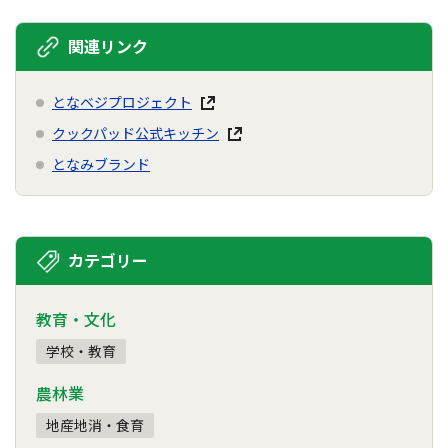
関連リンク
となベジプロジェクト
クックパッド公式キッチン
となみブランド
カテゴリー
教育・文化
学校・教育
農林業
地産地消・食育