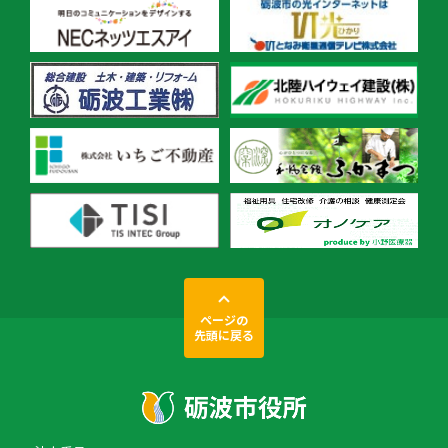
ページの
先頭に戻る