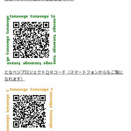
となベジプロジェクトＱＲコード（スマートフォンからもご覧に
なれます）