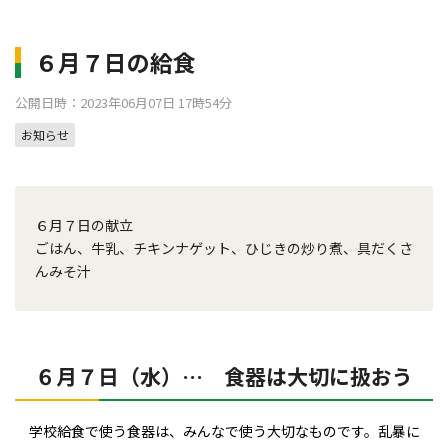
６月７日の給食
公開日時：2023年06月07日 17時54分
お知らせ
６月７日の献立
ごはん、牛乳、チキンナゲット、ひじきの炒り煮、具だくさ
んみそ汁
６月７日（水）… 食器は大切に扱おう
学校給食で使う食器は、みんなで使う大切なものです。乱暴に