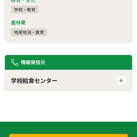
学校・教育
農林業
地産地消・食育
情報発信元
学校給食センター