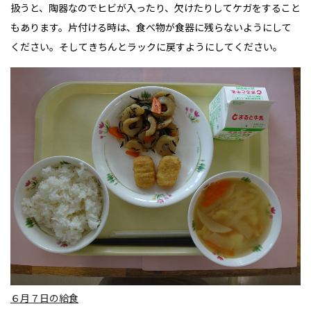
扱うと、陶器なのでヒビが入ったり、欠けたりしてケガをすること
もあります。
片付ける時は、食べ物が食器に残らないようにして
ください。そしてきちんとラックに戻すようにしてください。
６月７日の給食