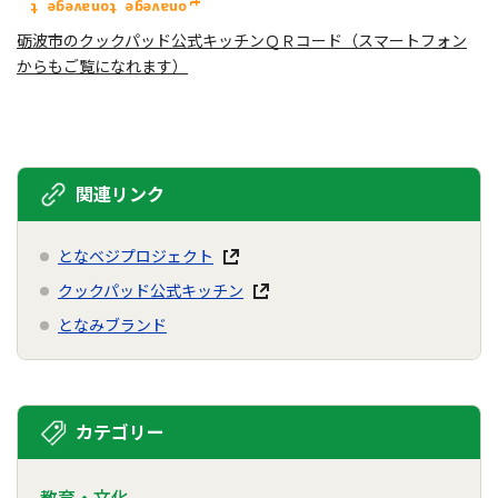
砺波市のクックパッド公式キッチンＱＲコード（スマートフォン
からもご覧になれます）
関連リンク
となベジプロジェクト
クックパッド公式キッチン
となみブランド
カテゴリー
教育・文化