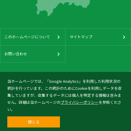
このホームページについて
サイトマップ
お問い合わせ
当ホームページでは、「Google Analytics」を利用した利用状況の
統計を行っています。この統計のためにCookieを利用しデータを収
集していますが、収集するデータには個人を特定する情報は含みま
せん。詳細は当ホームページの
プライバシーポリシー
を参照くださ
い。
閉じる
© 2026 Tonami City