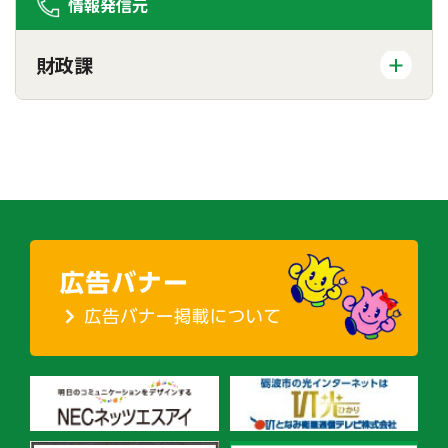
情報発信元
財政課