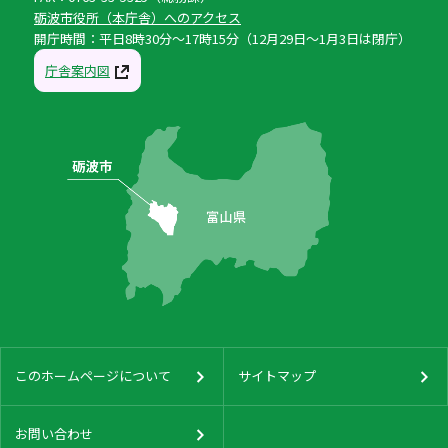
砺波市役所（本庁舎）へのアクセス
開庁時間：平日8時30分〜17時15分（12月29日〜1月3日は閉庁）
庁舎案内図
このホームページについて
サイトマップ
お問い合わせ