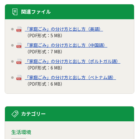
関連ファイル
「家庭ごみ」の分け方と出し方（英語）
（PDF形式：5 MB）
「家庭ごみ」の分け方と出し方（中国語）
（PDF形式：7 MB）
「家庭ごみ」の分け方と出し方（ポルトガル語）
（PDF形式：6 MB）
「家庭ごみ」の分け方と出し方（ベトナム語）
（PDF形式：6 MB）
カテゴリー
生活環境