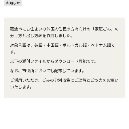
お知らせ
砺波市にお住まいの外国人住民の方々向けの「家庭ごみ」の
分け方と出し方表を作成しました。
対象言語は、英語・中国語・ポルトガル語・ベトナム語で
す。
以下の添付ファイルからダウンロード可能です。
なお、市役所においても配布しています。
ご活用いただき、ごみの分別収集にご理解とご協力をお願い
いたします。