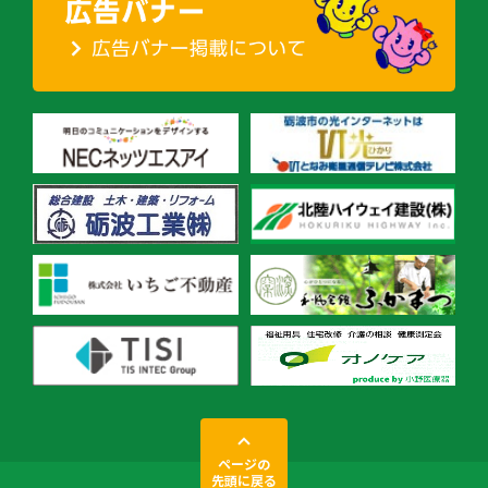
ページの
先頭に戻る