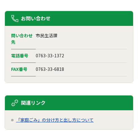
お問い合わせ
問い合わせ
市民生活課
先
電話番号
0763-33-1372
FAX番号
0763-33-6818
関連リンク
「家庭ごみ」の分け方と出し方について