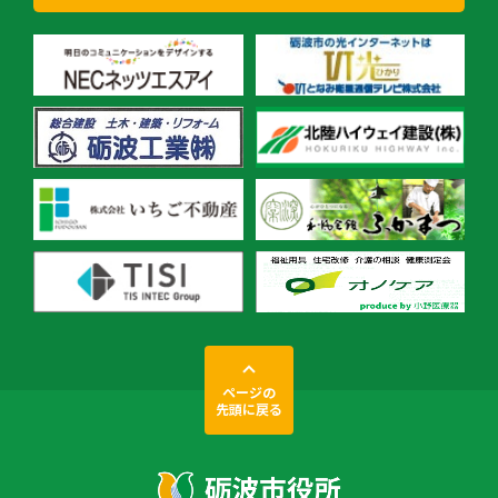
ページの
先頭に戻る