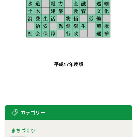
カテゴリー
まちづくり