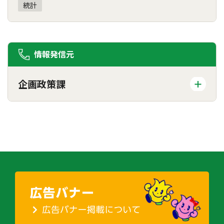
統計
情報発信元
企画政策課