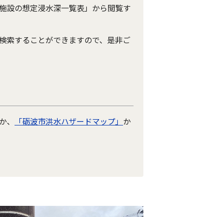
施設の想定浸水深一覧表」から閲覧す
検索することができますので、是非ご
か、
「砺波市洪水ハザードマップ」
か