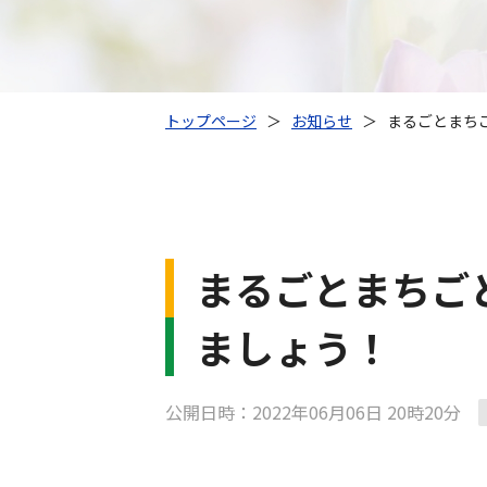
トップページ
＞
お知らせ
＞
まるごとまち
まるごとまちご
ましょう！
公開日時：2022年06月06日 20時20分