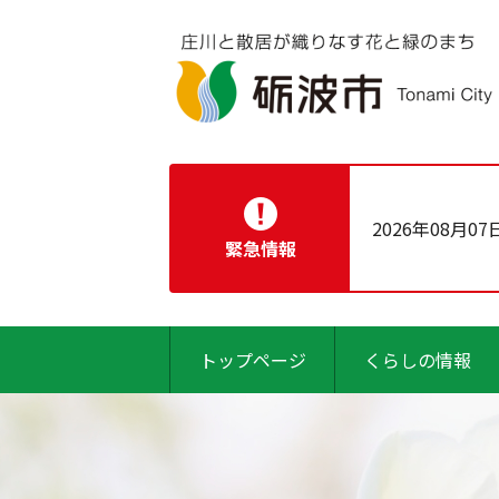
2026年08月07
緊急情報
トップページ
くらしの情報