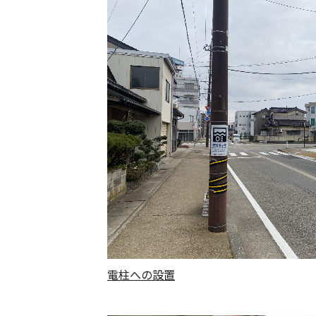
電柱への設置