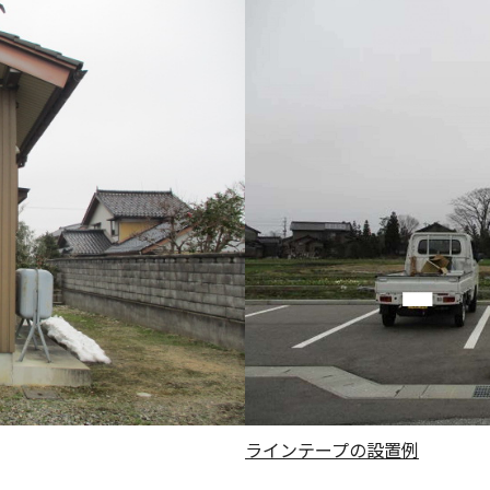
ラインテープの設置例