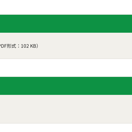
PDF形式：102 KB）