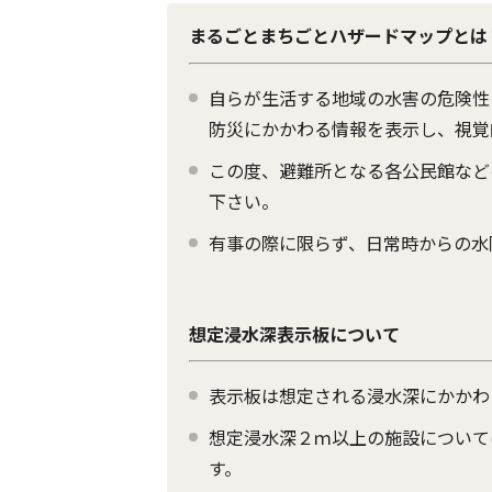
まるごとまちごとハザードマップとは
自らが生活する地域の水害の危険性
防災にかかわる情報を表示し、視覚
この度、避難所となる各公民館など
下さい。
有事の際に限らず、日常時からの水
想定浸水深表示板について
表示板は想定される浸水深にかかわ
想定浸水深２ｍ以上の施設について
す。 （施設管理者との