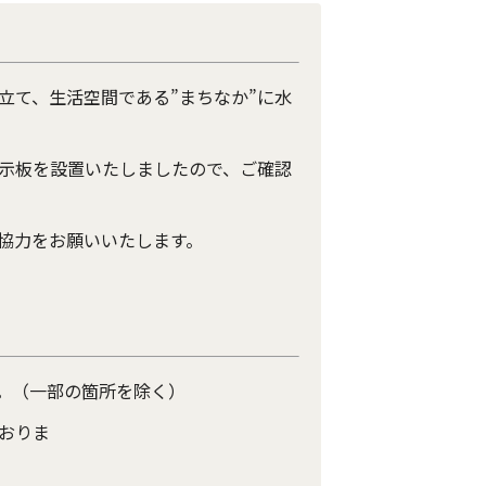
立て、生活空間である”まちなか”に水
表示板を設置いたしましたので、ご確認
協力をお願いいたします。
。（一部の箇所を除く）
おりま
）