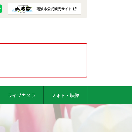
ライブカメラ
フォト・映像