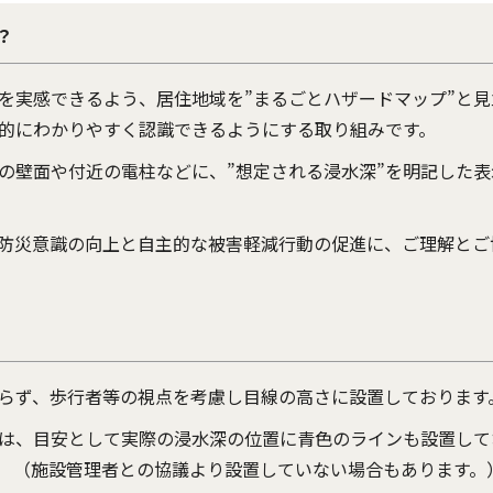
？
を実感できるよう、居住地域を”まるごとハザードマップ”と見
的にわかりやすく認識できるようにする取り組みです。
の壁面や付近の電柱などに、”想定される浸水深”を明記した
防災意識の向上と自主的な被害軽減行動の促進に、ご理解とご
らず、歩行者等の視点を考慮し目線の高さに設置しております
は、目安として実際の浸水深の位置に青色のラインも設置して
協議より設置していない場合もあります。