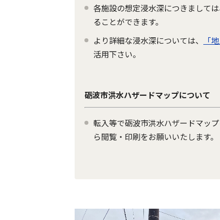
各施設の想定浸水深につきましては
ることができます。
より詳細な浸水深については、
「地
活用下さい。
砺波市洪水ハザードマップについて
転入等で砺波市洪水ハザードマップ
ら閲覧・印刷をお願いいたします。