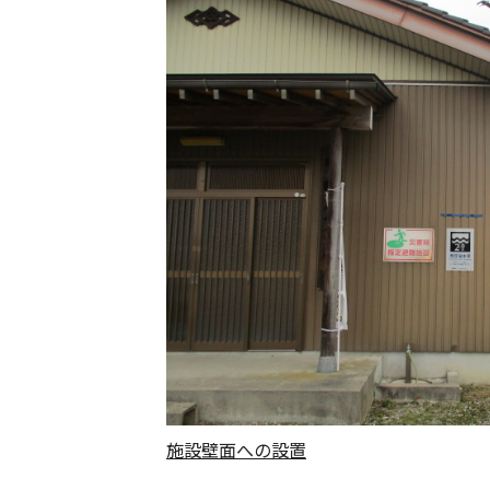
施設壁面への設置