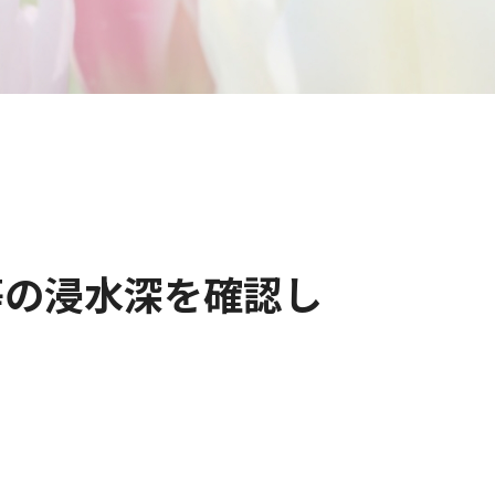
等の浸水深を確認し