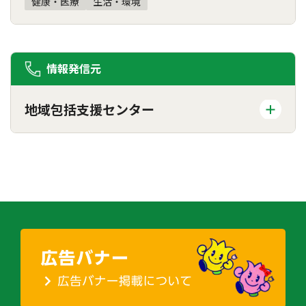
健康・医療
生活・環境
情報発信元
地域包括支援センター