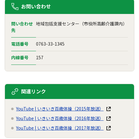
お問い合わせ
問い合わせ
地域包括支援センター（市役所高齢介護課内）
先
電話番号
0763-33-1345
内線番号
157
関連リンク
YouTube | いきいき百歳体操（2015年放送）
YouTube | いきいき百歳体操（2016年放送）
YouTube | いきいき百歳体操（2017年放送）