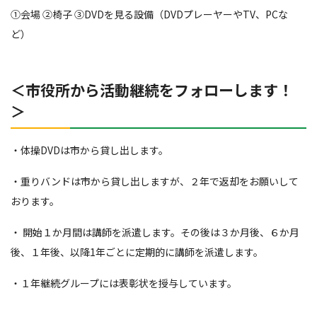
①会場 ②椅子 ③DVDを見る設備（DVDプレーヤーやTV、PCな
ど）
＜市役所から活動継続をフォローします！
＞
・体操DVDは市から貸し出します。
・重りバンドは市から貸し出しますが、２年で返却をお願いして
おります。
・ 開始１か月間は講師を派遣します。その後は３か月後、６か月
後、１年後、以降1年ごとに定期的に講師を派遣します。
・１年継続グループには表彰状を授与しています。