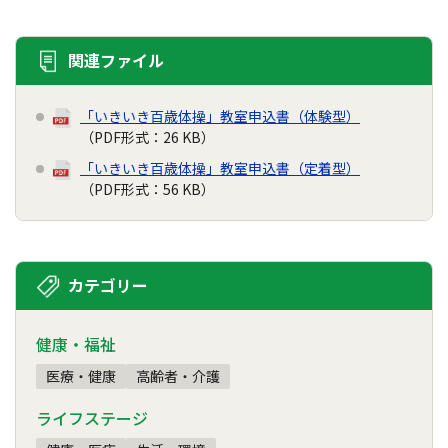
関連ファイル
「いきいき百歳体操」教室申込書（体験型）
（PDF形式：26 KB）
「いきいき百歳体操」教室申込書（定着型）
（PDF形式：56 KB）
カテゴリー
健康・福祉
医療・健康
高齢者・介護
ライフステージ