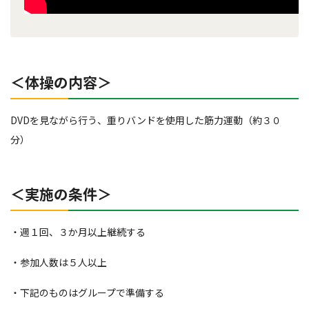
＜体操の内容＞
DVDを見ながら行う、重りバンドを使用した筋力運動（約３０
分）
＜実施の条件＞
・週１回、３か月以上継続する
・参加人数は５人以上
・下記のものはグループで準備する