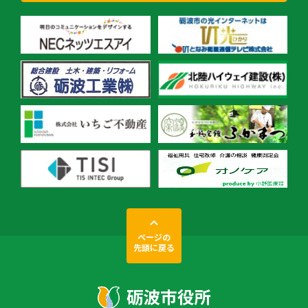
ページの
先頭に戻る