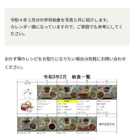
令和４年２月分の学校給食を写真と共に紹介します。
カレンダー調になっていますので、ご家庭でも参考にしてく
ださい。
おかず等のレシピをお知りになりたい場合は気軽にお問い合わせ
ください。