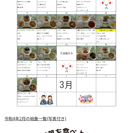
令和4年2月の給食一覧(写真付き)