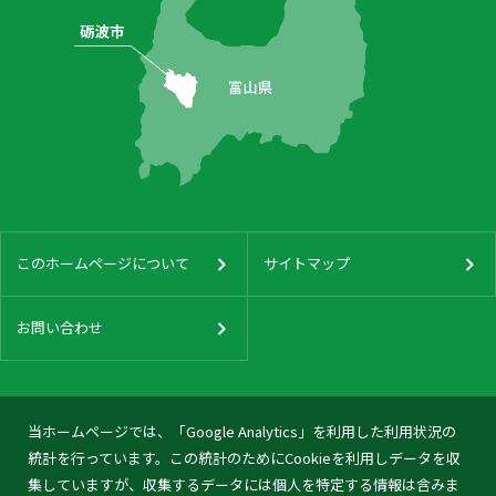
このホームページについて
サイトマップ
お問い合わせ
当ホームページでは、「Google Analytics」を利用した利用状況の
統計を行っています。この統計のためにCookieを利用しデータを収
集していますが、収集するデータには個人を特定する情報は含みま