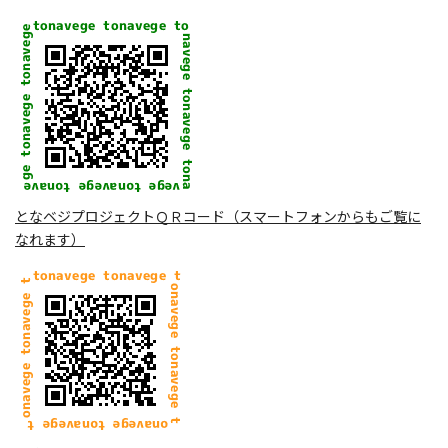
となベジプロジェクトＱＲコード（スマートフォンからもご覧に
なれます）