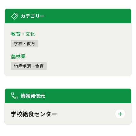
カテゴリー
教育・文化
学校・教育
農林業
地産地消・食育
情報発信元
学校給食センター