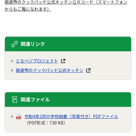
砺波市のクックパッド公式キッチンＱＲコード（スマートフォン
からもご覧になれます）
関連リンク
となベジプロジェクト
砺波市のクックパッド公式キッチン
関連ファイル
令和4年2月の学校給食（写真付き）PDFファイル
（PDF形式：730 KB）