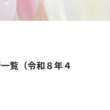
所一覧（令和８年４