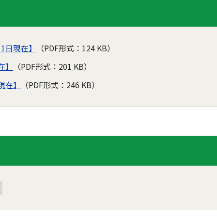
月1日現在】
（PDF形式：124 KB）
現在】
（PDF形式：201 KB）
日現在】
（PDF形式：246 KB）