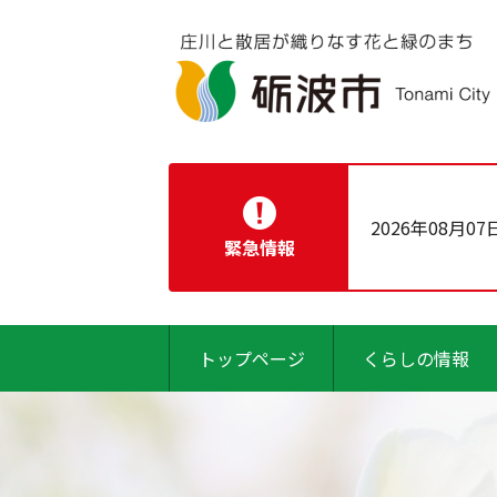
2026年08月07
緊急情報
トップページ
くらしの情報