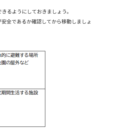
できるようにしておきましょう。
が安全であるか確認してから移動しましょ