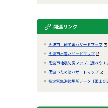
関連リンク
砺波市土砂災害ハザードマップ
砺波市水害ハザードマップ
砺波市地震防災マップ（揺れやす
砺波市ため池ハザードマップ
指定緊急避難場所データ【国土交