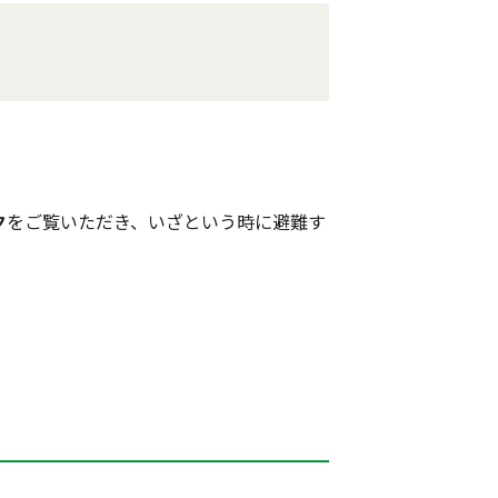
ク
をご覧いただき、いざという時に避難す