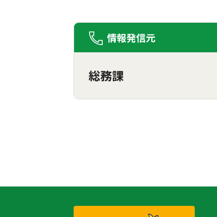
情報発信元
総務課