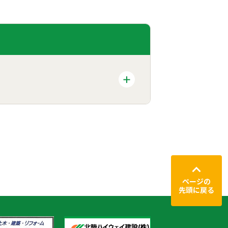
ページの
先頭に戻る