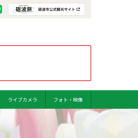
ライブカメラ
フォト・映像