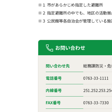
※１ 市があらかじめ指定した避難所
※２ 指定避難所の中でも、地区の活動
※３ 公民館等各自治会が管理している施
お問い合わせ
問い合わせ先
総務課防災・危
電話番号
0763-33-1111
内線番号
251.252.253.25
FAX番号
0763-33-7330