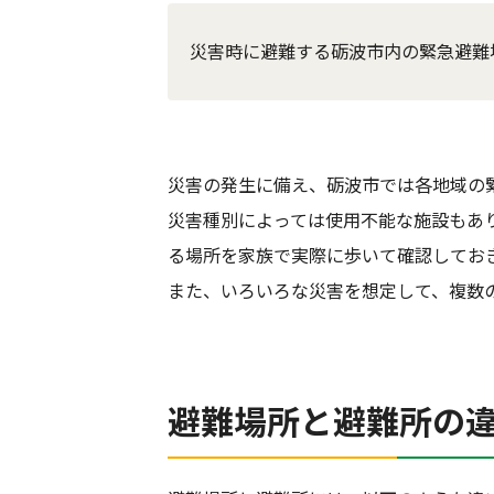
災害時に避難する砺波市内の緊急避難
災害の発生に備え、砺波市では各地域の
災害種別によっては使用不能な施設もあ
る場所を家族で実際に歩いて確認してお
また、いろいろな災害を想定して、複数
避難場所と避難所の