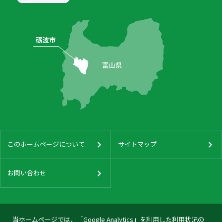
このホームページについて
サイトマップ
お問い合わせ
当ホームページでは、「Google Analytics」を利用した利用状況の