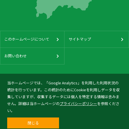
このホームページについて
サイトマップ
お問い合わせ
当ホームページでは、「Google Analytics」を利用した利用状況の
統計を行っています。この統計のためにCookieを利用しデータを収
集していますが、収集するデータには個人を特定する情報は含みま
せん。詳細は当ホームページの
プライバシーポリシー
を参照くださ
い。
閉じる
© 2026 Tonami City