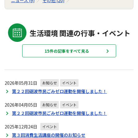
ニュース (9)
その他 (20)
生活環境 関連の行事・イベント
15件の記事をすべて見る
2026年05月31日
お知らせ
イベント
第２２回砺波市民ごみゼロ運動を開催しました！
2026年04月05日
お知らせ
イベント
第２２回砺波市民ごみゼロ運動を開催しました！
2025年12月24日
イベント
第３回消費生活講座の開催のお知らせ