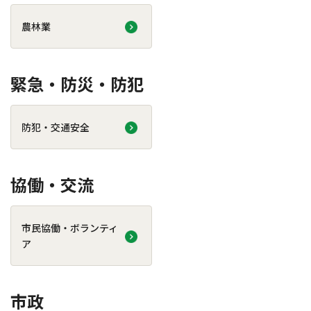
農林業
緊急・防災・防犯
防犯・交通安全
協働・交流
市民協働・ボランティ
ア
市政