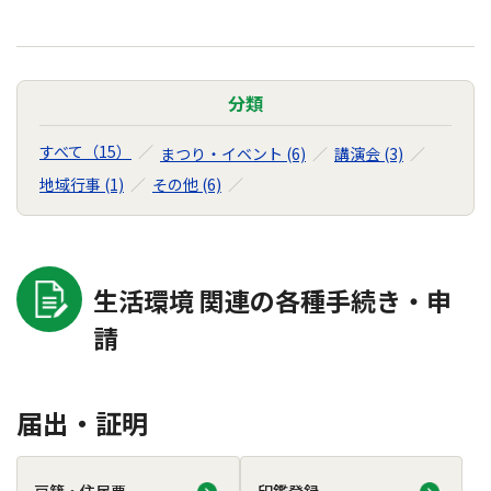
分類
すべて（15）
まつり・イベント (6)
講演会 (3)
地域行事 (1)
その他 (6)
生活環境 関連の各種手続き・申
請
届出・証明