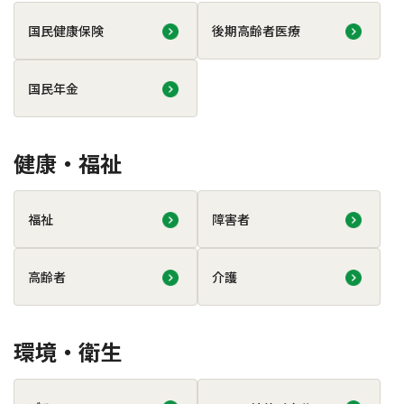
国民健康保険
後期高齢者医療
国民年金
健康・福祉
福祉
障害者
高齢者
介護
環境・衛生