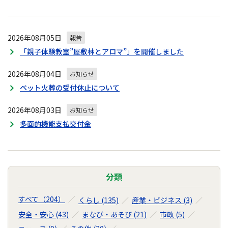
2026年08月05日
報告
「親子体験教室”屋敷林とアロマ”」を開催しました
2026年08月04日
お知らせ
ペット火葬の受付休止について
2026年08月03日
お知らせ
多面的機能支払交付金
分類
すべて（204）
くらし (135)
産業・ビジネス (3)
安全・安心 (43)
まなび・あそび (21)
市政 (5)