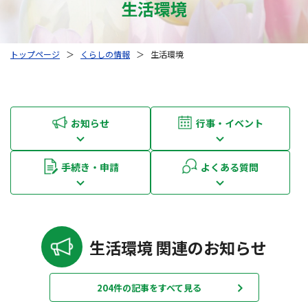
生活環境
トップページ
＞
くらしの情報
＞
生活環境
お知らせ
行事・イベント
手続き・申請
よくある質問
生活環境 関連のお知らせ
204件の記事をすべて見る