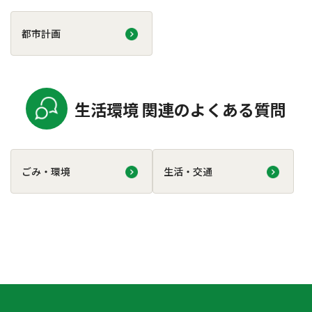
都市計画
生活環境 関連のよくある質問
ごみ・環境
生活・交通